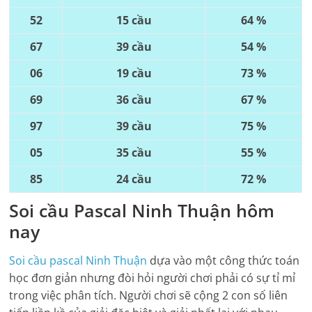
52
15 cầu
64 %
67
39 cầu
54 %
06
19 cầu
73 %
69
36 cầu
67 %
97
39 cầu
75 %
05
35 cầu
55 %
85
24 cầu
72 %
Soi cầu Pascal
Ninh Thuận
hôm
nay
Soi cầu pascal
Ninh Thuận
dựa vào một công thức toán
học đơn giản nhưng đòi hỏi người chơi phải có sự tỉ mỉ
trong việc phân tích. Người chơi sẽ cộng 2 con số liên