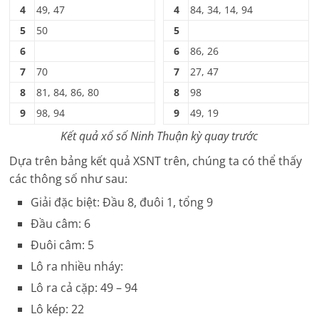
4
49, 47
4
84, 34, 14, 94
5
50
5
6
6
86, 26
7
70
7
27, 47
8
81, 84, 86, 80
8
98
9
98, 94
9
49, 19
Kết quả xổ số
Ninh Thuận
kỳ quay trước
Dựa trên bảng kết quả
XSNT
trên, chúng ta có thể thấy
các thông số như sau:
Giải đặc biệt: Đầu 8, đuôi 1, tổng 9
Đầu câm: 6
Đuôi câm: 5
Lô ra nhiều nháy:
Lô ra cả cặp: 49 – 94
Lô kép: 22