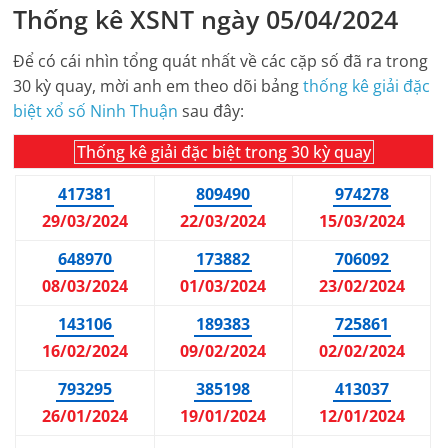
Thống kê
XSNT
ngày
05/04/2024
Để có cái nhìn tổng quát nhất về các cặp số đã ra trong
30 kỳ quay, mời anh em theo dõi bảng
thống kê giải đặc
biệt xổ số
Ninh Thuận
sau đây:
Thống kê giải đặc biệt trong 30 kỳ quay
417381
809490
974278
29/03/2024
22/03/2024
15/03/2024
648970
173882
706092
08/03/2024
01/03/2024
23/02/2024
143106
189383
725861
16/02/2024
09/02/2024
02/02/2024
793295
385198
413037
26/01/2024
19/01/2024
12/01/2024