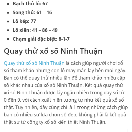
Bạch thủ lô: 67
Song thủ: 61 – 16
Lô kép: 77
Lô xiên: 41 – 86 – 49
Chạm giải đặc biệt: 8-1-7
Quay thử xổ số
Ninh Thuận
Quay thử xổ số
Ninh Thuận
là cách giúp người chơi xổ
số tham khảo những con lô may mắn lấy hên mỗi ngày.
Bạn có thể quay thử nhiều lần để tham khảo nhiều cặp
số khác nhau của xổ số
Ninh Thuận
. Kết quả quay thử
xổ số
Ninh Thuận
được lấy ngẫu nhiên trong dãy số từ
0 đến 9, với cách xuất hiện tương tự như kết quả xổ số
thật. Tuy nhiên, đây cũng chỉ là 1 trong những cách giúp
bạn có nhiều sự lựa chọn số đẹp, không phải là kết quả
thật sự từ công ty xổ số kiến thiết
Ninh Thuận
.