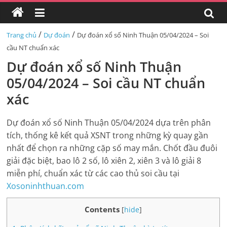
/
/
Trang chủ
Dự đoán
Dự đoán xổ số Ninh Thuận 05/04/2024 – Soi
cầu NT chuẩn xác
Dự đoán xổ số Ninh Thuận
05/04/2024 – Soi cầu NT chuẩn
xác
Dự đoán xổ số
Ninh Thuận
05/04/2024
dựa trên phân
tích, thống kê kết quả
XSNT
trong những kỳ quay gần
nhất để chọn ra những cặp số may mắn. Chốt đầu đuôi
giải đặc biệt, bao lô 2 số, lô xiên 2, xiên 3 và lô giải 8
miễn phí, chuẩn xác từ các cao thủ soi cầu tại
Xosoninhthuan.com
Contents
[
hide
]