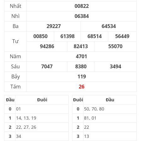
Nhất
00822
Nhì
06384
Ba
29227
64534
00850
61398
68514
56449
Tư
94286
82413
55070
Năm
4701
Sáu
7047
8380
3494
Bảy
119
Tám
26
Đầu
Đuôi
Đuôi
Đầu
0
01
0
50, 70, 80
1
14, 13, 19
1
81, 01
2
22, 27, 26
2
22
3
34
3
13