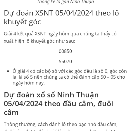
Thống kê lô gan
Ninh Thuận
Dự đoán
XSNT
05/04/2024 theo lô
khuyết góc
Giải 4 kết quả
XSNT
ngày hôm qua chúng ta thấy có
xuất hiện lô khuyết góc như sau:
00850
55070
Ở giải 4 có các bộ số với các góc đều là số 0, góc còn
lại là số 5 nên chúng ta có thể đánh cặp 50 – 05 cho
ngày hôm nay.
Dự đoán xổ số
Ninh Thuận
05/04/2024
theo đầu câm, đuôi
câm
Thông thường, cách đánh lô theo bạc nhớ đầu câm,