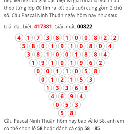
tiếp liền kề của giải đặc biệt và giải nhất lại với nhau
theo từng lớp để tìm ra kết quả cuối cùng gồm 2 chữ
số. Cầu Pascal
Ninh Thuận
ngày hôm nay như sau:
417381
00822
Giải đặc biệt:
. Giải nhất:
4
1
7
3
8
1
0
0
8
2
2
5
8
0
1
9
1
0
8
0
4
3
8
1
0
0
1
8
8
4
1
9
1
0
1
9
6
2
0
0
1
1
0
5
8
0
1
2
1
5
3
1
3
3
6
8
4
6
9
4
0
5
3
5
8
Cầu Pascal
Ninh Thuận
hôm nay báo về lô 58, anh em
có thể chọn lô
58
hoặc đánh cả cặp
58 – 85