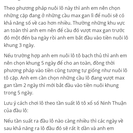
Theo phương pháp nuôi lô này thì anh em nên chọn
những cặp đang ở những cầu max gan lì để nuôi sẽ có
khả năng số về cao hơn nhiều. Thường những khu vực
an toàn thì anh em nên để cầu đó vượt max gan trước
đó một đến ba ngày rồi anh em bắt đầu vào tiền nuôi lô
khung 3 ngày.
Nếu trường hợp anh em nuôi lô tô bạch thủ thì anh em
nên chọn khung 5 ngày để cho an toàn, đồng thời
phương pháp vào tiền cũng tương tự giống như nuôi lô
tô cặp. Anh em cần chọn những cầu lô đang vượt max
gan tầm 2 ngày thì mới bắt đầu vào tiền nuôi khung
trong 5 ngày.
Lưu ý cách chơi lô theo tần suất lô tô xổ số Ninh Thuận
của đầu lô:
Nếu tần suất ra đầu lô nào càng nhiều thì các ngày về
sau khả năng ra lô đầu đó sẽ rất ít dần và anh em