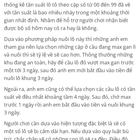
thống kê tần suất lô tô theo cặp số từ 00 đến 99 đã về
với tần suất là bao nhiêu nháy trong một khoảng thời
gian nhất định. Nhằm để hỗ trợ người chơi nhận biết
được bộ số hôm nay có ra hay là không.
Dựa vào phương pháp nuôi lô này thì những anh em
tham gia nên lựa chọn những cặp ở cầu đang max gan lì
và nuôi thì sẽ tỷ lệ về sẽ cao hơn. Thông thường những
khu đang an toàn, hãy để cầu lô đó vượt max gan trước
một tới 3 ngày, sau đó anh em mới bắt đầu vào tiền để
nuôi lô khung 3 ngày.
Ngoài ra, anh em cũng có thể lựa chọn các cầu lô có tần
suất về đều nhất khoảng tầm 4 ngày. Sau đó, chờ max
trước 1 ngày rồi anh em bắt đầu vào tiền và nuôi khung
3 ngày.
Người chơi cần dựa vào hiện tượng đặc biệt là sẽ có
một số lô sẽ bị cấm dài hạn. Nếu dựa vào quy luật bù
trừ, chắc chắn sẽ có những con lô sẽ ra đều. Điều đó