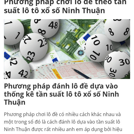
Phương pháp chơi lô đề theo tần
suất lô tô xổ số Ninh Thuận
Phương pháp đánh lô đề dựa vào
thống kê tần suất lô tô xổ số Ninh
Thuận
Phương pháp chơi lô đề có nhiều cách khác nhau và
một trong số đó là cách đánh lô dựa vào tần suất lô
Ninh Thuận được rất nhiều anh em áp dụng bởi hiệu