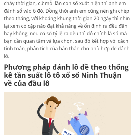
chảy thời gian, cứ mỗi lần con số xuất hiện thì anh em
đánh số vào ô đó. Đồng thời anh em cũng nên ghi chép
theo tháng, với khoảng khung thời gian 20 ngày thì nhìn
lại xem có cặp nào đạt khả năng về ổn định ra đều đặn
hay không, nếu có số tỷ lệ ra đều thì đó chính là số mà
bạn cần quan tâm và lựa chọn, sau đó kết hợp với cách
tính toán, phân tích của bản thân cho phù hợp để đánh
lô.
Phương pháp đánh lô đề theo thống
kê tần suất lô tô xổ số Ninh Thuận
về của đầu lô