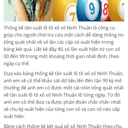
Thống kê tần suất lô tô xổ số Ninh Thuận là công cụ
giúp cho người chơi tra cứu một cách dễ dàng thông tin
tổng quát nhất về số lần các cặp số xuất hiện trong
bảng kết quả. Liệt kê đầy đủ số lần xuất hiện từ con số
00 đến 99 trong một khoảng thời gian nhất định, theo
ngày cụ thể.
Dựa vào bảng thống kê tần suất lô tô xổ số Ninh Thuận,
anh em sẽ có thể khảo sát dữ liệu lên đến tận 99 kỳ mở
thưởng để anh em có được một cái nhìn tổng quát nhất
về tần suất lô tô xổ số Ninh Thuận lô từng ngày. Từ đó
anh em có thể đưa ra được phán đoán chắc chắn nhất
về chu kỳ xuất hiện của từng con số và con số nào sắp
xuất hiện.
Bằng cách thống kê kết quả xổ số Ninh Thuận theo chu