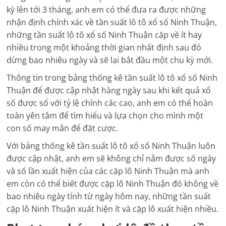
kỳ lên tới 3 tháng, anh em có thể đưa ra được những
nhận định chính xác về tần suất lô tô xổ số Ninh Thuận,
những tần suất lô tô xổ số Ninh Thuận cặp về ít hay
nhiều trong một khoảng thời gian nhất định sau đó
dừng bao nhiêu ngày và sẽ lại bắt đầu một chu kỳ mới.
Thông tin trong bảng thống kê tần suất lô tô xổ số Ninh
Thuận để được cập nhật hàng ngày sau khi kết quả xổ
số được sổ với tỷ lệ chính các cao, anh em có thể hoàn
toàn yên tâm để tìm hiểu và lựa chọn cho mình một
con số may mắn để đặt cược.
Với bảng thống kê tần suất lô tô xổ số Ninh Thuận luôn
được cập nhật, anh em sẽ không chỉ nắm được số ngày
và số lần xuất hiện của các cặp lô Ninh Thuận mà anh
em còn có thể biết được cặp lô Ninh Thuận đó không về
bao nhiêu ngày tính từ ngày hôm nay, những tần suất
cặp lô Ninh Thuận xuất hiện ít và cặp lô xuất hiện nhiều.