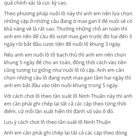
quả chính xác là cực kỳ cao.
Theo phương pháp nuôi lô này thì anh em nên lựa chọn
những cặp ở những cầu đang ở max gan lì để nuôi sẽ có
khả năng về là rất cao. Thường những chỗ an toàn thì
anh em nên để cầu đó vượt max gan trước đó hai đến 3
ngày rồi bắt đầu cược tiền để nuôi lô khung 3 ngày.
Nếu anh em nuôi lô tô bạch thủ thì anh em nên chọn
khung 5 ngày để cho an toàn, đồng thời cách vào tiền
cũng tương tự giống như nuôi lô tô cặp. Anh em cần
chọn những cầu lô đang vượt max gan tầm hai ngày thì
anh em bắt đầu vào tiền nuôi khung trong 5 ngày.
Với cách chơi lô theo tần suất lô Ninh Thuận này thì anh
em cần phải ghi chép lại tất cả các cặp theo từng thời
điểm, cứ mỗi lần xuất hiện thì đánh số vào ô đó.
Lưu ý cách chơi lô theo tần suất lô Ninh Thuận
Anh em cần phải ghi chép lại tất cả các cặp theo dòng