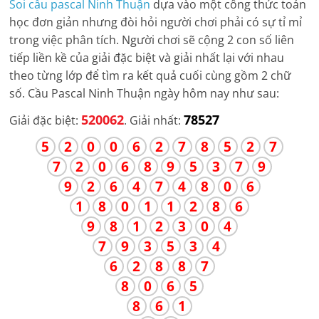
Soi cầu pascal
Ninh Thuận
dựa vào một công thức toán
học đơn giản nhưng đòi hỏi người chơi phải có sự tỉ mỉ
trong việc phân tích. Người chơi sẽ cộng 2 con số liên
tiếp liền kề của giải đặc biệt và giải nhất lại với nhau
theo từng lớp để tìm ra kết quả cuối cùng gồm 2 chữ
số. Cầu Pascal
Ninh Thuận
ngày hôm nay như sau:
520062
78527
Giải đặc biệt:
. Giải nhất:
5
2
0
0
6
2
7
8
5
2
7
7
2
0
6
8
9
5
3
7
9
9
2
6
4
7
4
8
0
6
1
8
0
1
1
2
8
6
9
8
1
2
3
0
4
7
9
3
5
3
4
6
2
8
8
7
8
0
6
5
8
6
1