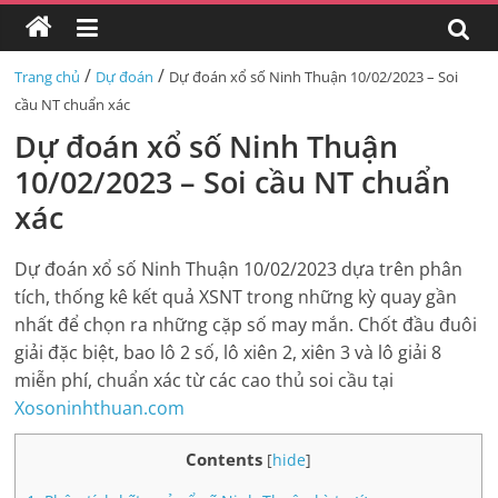
/
/
Trang chủ
Dự đoán
Dự đoán xổ số Ninh Thuận 10/02/2023 – Soi
cầu NT chuẩn xác
Dự đoán xổ số Ninh Thuận
10/02/2023 – Soi cầu NT chuẩn
xác
Dự đoán xổ số
Ninh Thuận
10/02/2023
dựa trên phân
tích, thống kê kết quả
XSNT
trong những kỳ quay gần
nhất để chọn ra những cặp số may mắn. Chốt đầu đuôi
giải đặc biệt, bao lô 2 số, lô xiên 2, xiên 3 và lô giải 8
miễn phí, chuẩn xác từ các cao thủ soi cầu tại
Xosoninhthuan.com
Contents
[
hide
]