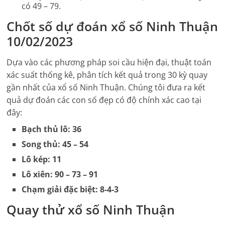
có 49 – 79.
Chốt số dự đoán xổ số
Ninh Thuận
10/02/2023
Dựa vào các phương pháp soi cầu hiện đại, thuật toán
xác suất thống kê, phân tích kết quả trong 30 kỳ quay
gần nhất của xổ số
Ninh Thuận
. Chúng tôi đưa ra kết
quả dự đoán các con số đẹp có độ chính xác cao tại
đây:
Bạch thủ lô: 36
Song thủ: 45 – 54
Lô kép: 11
Lô xiên: 90 – 73 – 91
Chạm giải đặc biệt: 8-4-3
Quay thử xổ số
Ninh Thuận