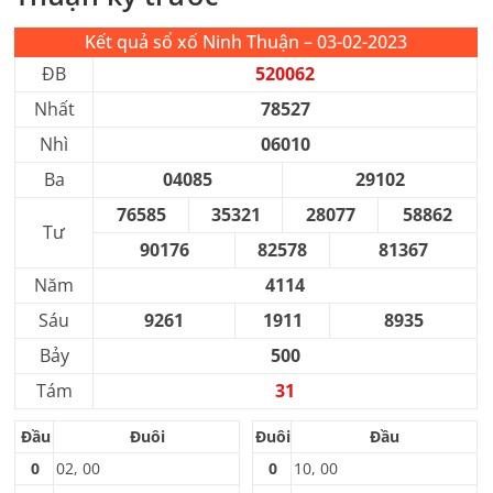
Kết quả sổ xố
Ninh Thuận
– 03-02-2023
ĐB
520062
Nhất
78527
Nhì
06010
Ba
04085
29102
76585
35321
28077
58862
Tư
90176
82578
81367
Năm
4114
Sáu
9261
1911
8935
Bảy
500
Tám
31
Đầu
Đuôi
Đuôi
Đầu
0
02, 00
0
10, 00