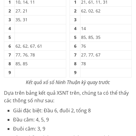
1
10, 14, 11
1
21, 61, 11, 31
2
27, 21
2
62, 02, 62
3
35, 31
3
4
4
14
5
5
85, 85, 35
6
62, 62, 67, 61
6
76
7
77, 76, 78
7
27, 77, 67
8
85, 85
8
78
9
9
Kết quả xổ số
Ninh Thuận
kỳ quay trước
Dựa trên bảng kết quả
XSNT
trên, chúng ta có thể thấy
các thông số như sau:
Giải đặc biệt: Đầu 6, đuôi 2, tổng 8
Đầu câm: 4, 5, 9
Đuôi câm: 3, 9