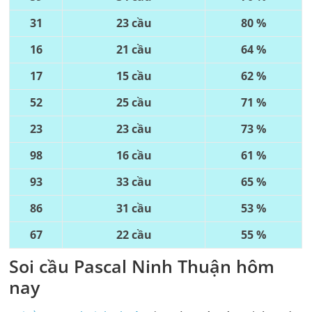
31
23 cầu
80 %
16
21 cầu
64 %
17
15 cầu
62 %
52
25 cầu
71 %
23
23 cầu
73 %
98
16 cầu
61 %
93
33 cầu
65 %
86
31 cầu
53 %
67
22 cầu
55 %
Soi cầu Pascal
Ninh Thuận
hôm
nay