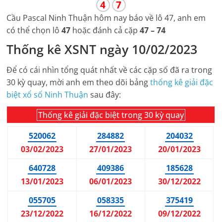
4
7
Cầu Pascal
Ninh Thuận
hôm nay báo về lô 47, anh em
có thể chọn lô
47
hoặc đánh cả cặp
47 – 74
Thống kê
XSNT
ngày
10/02/2023
Để có cái nhìn tổng quát nhất về các cặp số đã ra trong
30 kỳ quay, mời anh em theo dõi bảng
thống kê giải đặc
biệt xổ số
Ninh Thuận
sau đây:
Thống kê giải đặc biệt trong 30 kỳ quay
520062
284882
204032
03/02/2023
27/01/2023
20/01/2023
640728
409386
185628
13/01/2023
06/01/2023
30/12/2022
055705
058335
375419
23/12/2022
16/12/2022
09/12/2022