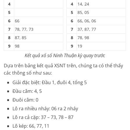
4
4
14, 24
5
5
85, 05
6
66
6
66, 06, 06
7
78, 77, 73
7
37, 87, 77
8
87, 85
8
78, 98
9
98
9
19
Kết quả xổ số
Ninh Thuận
kỳ quay trước
Dựa trên bảng kết quả
XSNT
trên, chúng ta có thể thấy
các thông số như sau:
Giải đặc biệt: Đầu 1, đuôi 4, tổng 5
Đầu câm: 4, 5
Đuôi câm: 0
Lô ra nhiều nháy: 06 ra 2 nháy
Lô ra cả cặp: 37 – 73, 78 – 87
Lô kép: 66, 77, 11