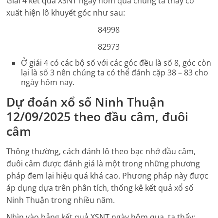
Giải 4 kết quả
XSNT
ngày hôm qua chúng ta thấy có
xuất hiện lô khuyết góc như sau:
84998
82973
Ở giải 4 có các bộ số với các góc đều là số 8, góc còn
lại là số 3 nên chúng ta có thể đánh cặp 38 – 83 cho
ngày hôm nay.
Dự đoán xổ số
Ninh Thuận
12/09/2025
theo đầu câm, đuôi
câm
Thông thường, cách đánh lô theo bạc nhớ đầu câm,
đuôi câm được đánh giá là một trong những phương
pháp đem lại hiệu quả khá cao. Phương pháp này được
áp dụng dựa trên phân tích, thống kê kết quả xổ số
Ninh Thuận
trong nhiều năm.
Nhìn vào bảng kết quả
XSNT
ngày hôm qua, ta thấy: