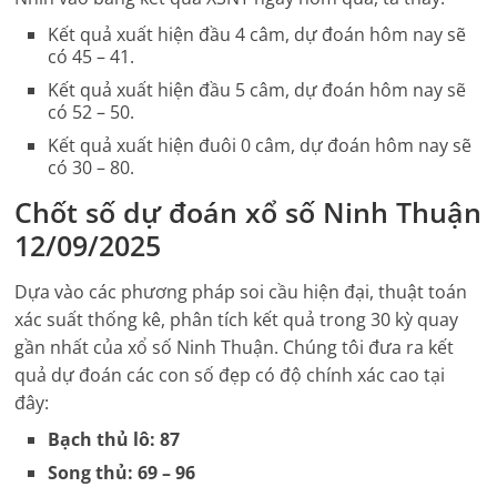
Kết quả xuất hiện đầu 4 câm, dự đoán hôm nay sẽ
có 45 – 41.
Kết quả xuất hiện đầu 5 câm, dự đoán hôm nay sẽ
có 52 – 50.
Kết quả xuất hiện đuôi 0 câm, dự đoán hôm nay sẽ
có 30 – 80.
Chốt số dự đoán xổ số
Ninh Thuận
12/09/2025
Dựa vào các phương pháp soi cầu hiện đại, thuật toán
xác suất thống kê, phân tích kết quả trong 30 kỳ quay
gần nhất của xổ số
Ninh Thuận
. Chúng tôi đưa ra kết
quả dự đoán các con số đẹp có độ chính xác cao tại
đây:
Bạch thủ lô: 87
Song thủ: 69 – 96