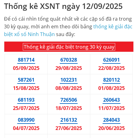
Thống kê
XSNT
ngày
12/09/2025
Để có cái nhìn tổng quát nhất về các cặp số đã ra trong
30 kỳ quay, mời anh em theo dõi bảng
thống kê giải đặc
biệt xổ số
Ninh Thuận
sau đây:
Thống kê giải đặc biệt trong 30 kỳ quay
881714
670328
626091
05/09/2025
29/08/2025
22/08/2025
587261
102231
820112
15/08/2025
08/08/2025
01/08/2025
681193
726506
260643
25/07/2025
18/07/2025
11/07/2025
083990
216132
284043
04/07/2025
27/06/2025
20/06/2025