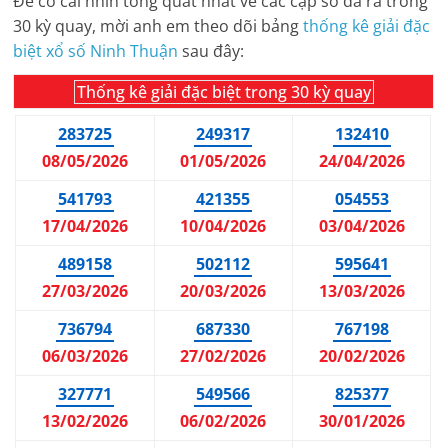
Để có cái nhìn tổng quát nhất về các cặp số đã ra trong
30 kỳ quay, mời anh em theo dõi bảng
thống kê giải đặc
biệt xổ số
Ninh Thuận
sau đây:
Thống kê giải đặc biệt trong 30 kỳ quay
283725
249317
132410
08/05/2026
01/05/2026
24/04/2026
541793
421355
054553
17/04/2026
10/04/2026
03/04/2026
489158
502112
595641
27/03/2026
20/03/2026
13/03/2026
736794
687330
767198
06/03/2026
27/02/2026
20/02/2026
327771
549566
825377
13/02/2026
06/02/2026
30/01/2026