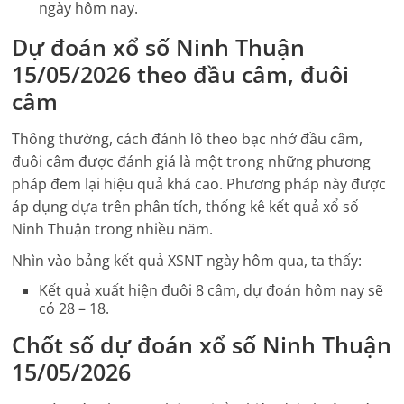
ngày hôm nay.
Dự đoán xổ số
Ninh Thuận
15/05/2026
theo đầu câm, đuôi
câm
Thông thường, cách đánh lô theo bạc nhớ đầu câm,
đuôi câm được đánh giá là một trong những phương
pháp đem lại hiệu quả khá cao. Phương pháp này được
áp dụng dựa trên phân tích, thống kê kết quả xổ số
Ninh Thuận
trong nhiều năm.
Nhìn vào bảng kết quả
XSNT
ngày hôm qua, ta thấy:
Kết quả xuất hiện đuôi 8 câm, dự đoán hôm nay sẽ
có 28 – 18.
Chốt số dự đoán xổ số
Ninh Thuận
15/05/2026