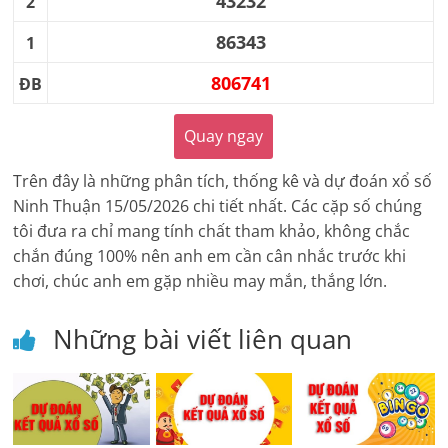
43232
2
86343
1
806741
ĐB
Quay ngay
Trên đây là những phân tích, thống kê và dự đoán xổ số
Ninh Thuận
15/05/2026
chi tiết nhất. Các cặp số chúng
tôi đưa ra chỉ mang tính chất tham khảo, không chắc
chắn đúng 100% nên anh em cần cân nhắc trước khi
chơi, chúc anh em gặp nhiều may mắn, thắng lớn.
Những bài viết liên quan