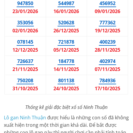
947850
544987
456952
23/01/2026
16/01/2026
09/01/2026
353056
520628
777362
02/01/2026
26/12/2025
19/12/2025
078145
721878
400239
12/12/2025
05/12/2025
28/11/2025
726637
184778
402974
21/11/2025
14/11/2025
07/11/2025
750208
801138
784936
31/10/2025
24/10/2025
17/10/2025
Thống kê giải đặc biệt xổ số
Ninh Thuận
Lô gan
Ninh Thuận
được hiểu là những con số đã không
xuất hiện trong một thời gian khá dài. Để bắt được
những con lô gan này thì người chơi cần phải tính toán