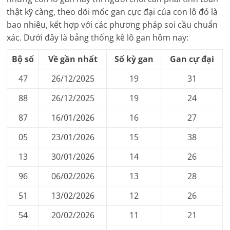
thật kỹ càng, theo dõi mốc gan cực đại của con lô đó là
bao nhiêu, kết hợp với các phương pháp soi cầu chuẩn
xác. Dưới đây là bảng thống kê lô gan hôm nay:
Bộ số
Về gần nhất
Số kỳ gan
Gan cự đại
47
26/12/2025
19
31
88
26/12/2025
19
24
87
16/01/2026
16
27
05
23/01/2026
15
38
13
30/01/2026
14
26
96
06/02/2026
13
28
51
13/02/2026
12
26
54
20/02/2026
11
21