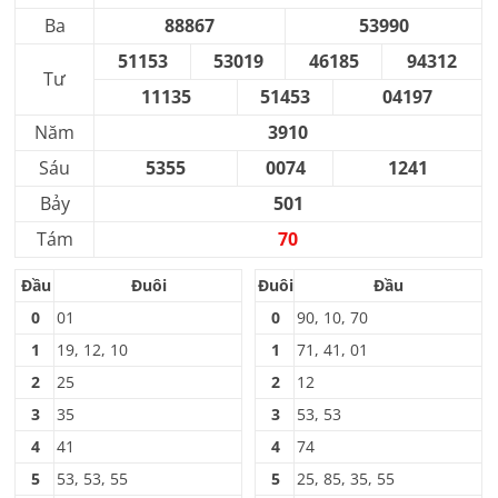
Ba
88867
53990
51153
53019
46185
94312
Tư
11135
51453
04197
Năm
3910
Sáu
5355
0074
1241
Bảy
501
Tám
70
Đầu
Đuôi
Đuôi
Đầu
0
01
0
90, 10, 70
1
19, 12, 10
1
71, 41, 01
2
25
2
12
3
35
3
53, 53
4
41
4
74
5
53, 53, 55
5
25, 85, 35, 55