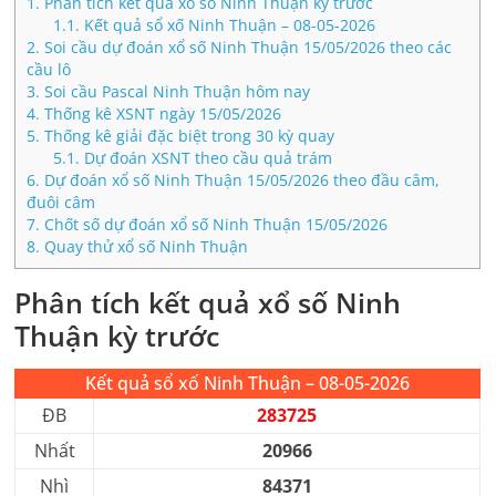
1.
Phân tích kết quả xổ số Ninh Thuận kỳ trước
1.1.
Kết quả sổ xố Ninh Thuận – 08-05-2026
2.
Soi cầu dự đoán xổ số Ninh Thuận 15/05/2026 theo các
cầu lô
3.
Soi cầu Pascal Ninh Thuận hôm nay
4.
Thống kê XSNT ngày 15/05/2026
5.
Thống kê giải đặc biệt trong 30 kỳ quay
5.1.
Dự đoán XSNT theo cầu quả trám
6.
Dự đoán xổ số Ninh Thuận 15/05/2026 theo đầu câm,
đuôi câm
7.
Chốt số dự đoán xổ số Ninh Thuận 15/05/2026
8.
Quay thử xổ số Ninh Thuận
Phân tích kết quả xổ số
Ninh
Thuận
kỳ trước
Kết quả sổ xố
Ninh Thuận
– 08-05-2026
ĐB
283725
Nhất
20966
Nhì
84371