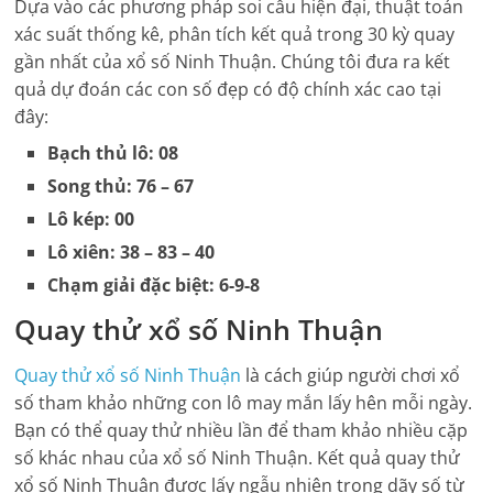
Dựa vào các phương pháp soi cầu hiện đại, thuật toán
xác suất thống kê, phân tích kết quả trong 30 kỳ quay
gần nhất của xổ số
Ninh Thuận
. Chúng tôi đưa ra kết
quả dự đoán các con số đẹp có độ chính xác cao tại
đây:
Bạch thủ lô: 08
Song thủ: 76 – 67
Lô kép: 00
Lô xiên: 38 – 83 – 40
Chạm giải đặc biệt: 6-9-8
Quay thử xổ số
Ninh Thuận
Quay thử xổ số
Ninh Thuận
là cách giúp người chơi xổ
số tham khảo những con lô may mắn lấy hên mỗi ngày.
Bạn có thể quay thử nhiều lần để tham khảo nhiều cặp
số khác nhau của xổ số
Ninh Thuận
. Kết quả quay thử
xổ số
Ninh Thuận
được lấy ngẫu nhiên trong dãy số từ