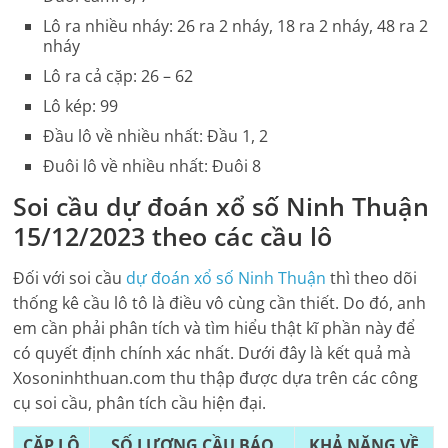
Lô ra nhiều nháy: 26 ra 2 nháy, 18 ra 2 nháy, 48 ra 2
nháy
Lô ra cả cặp: 26 – 62
Lô kép: 99
Đầu lô về nhiều nhất: Đầu 1, 2
Đuôi lô về nhiều nhất: Đuôi 8
Soi cầu dự đoán xổ số
Ninh Thuận
15/12/2023
theo các cầu lô
Đối với soi cầu
dự đoán xổ số
Ninh Thuận
thì theo dõi
thống kê cầu lô tô là điều vô cùng cần thiết. Do đó, anh
em cần phải phân tích và tìm hiểu thật kĩ phần này để
có quyết định chính xác nhất. Dưới đây là kết quả mà
Xosoninhthuan.com
thu thập được dựa trên các công
cụ soi cầu, phân tích cầu hiện đại.
CẶP LÔ
SỐ LƯỢNG CẦU BÁO
KHẢ NĂNG VỀ