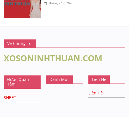
Tháng 7 17, 2026
Về Chúng Tôi
XOSONINHTHUAN.COM
Được Quan
Danh Mục
Liên Hệ
Tâm
Liên Hệ
SHBET
Top nhà cái uy tín
SHBET
Sunwin
,