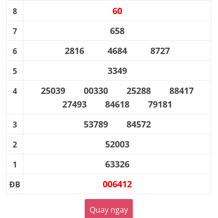
60
8
658
7
2816
4684
8727
6
3349
5
25039
00330
25288
88417
4
27493
84618
79181
53789
84572
3
52003
2
63326
1
006412
ĐB
Quay ngay