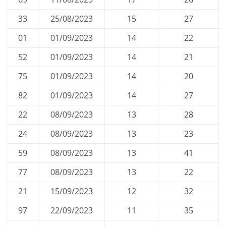
33
25/08/2023
15
27
01
01/09/2023
14
22
52
01/09/2023
14
21
75
01/09/2023
14
20
82
01/09/2023
14
27
22
08/09/2023
13
28
24
08/09/2023
13
23
59
08/09/2023
13
41
77
08/09/2023
13
22
21
15/09/2023
12
32
97
22/09/2023
11
35