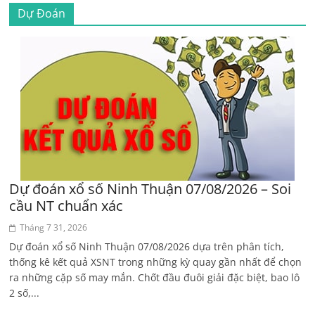
Dự Đoán
Dự đoán xổ số Ninh Thuận 07/08/2026 – Soi
cầu NT chuẩn xác
Tháng 7 31, 2026
Dự đoán xổ số Ninh Thuận 07/08/2026 dựa trên phân tích,
thống kê kết quả XSNT trong những kỳ quay gần nhất để chọn
ra những cặp số may mắn. Chốt đầu đuôi giải đặc biệt, bao lô
2 số,...