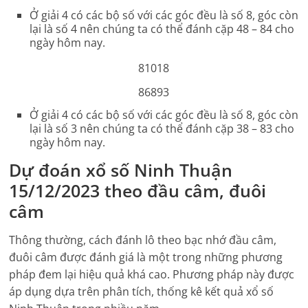
Ở giải 4 có các bộ số với các góc đều là số 8, góc còn
lại là số 4 nên chúng ta có thể đánh cặp 48 – 84 cho
ngày hôm nay.
81018
86893
Ở giải 4 có các bộ số với các góc đều là số 8, góc còn
lại là số 3 nên chúng ta có thể đánh cặp 38 – 83 cho
ngày hôm nay.
Dự đoán xổ số
Ninh Thuận
15/12/2023
theo đầu câm, đuôi
câm
Thông thường, cách đánh lô theo bạc nhớ đầu câm,
đuôi câm được đánh giá là một trong những phương
pháp đem lại hiệu quả khá cao. Phương pháp này được
áp dụng dựa trên phân tích, thống kê kết quả xổ số