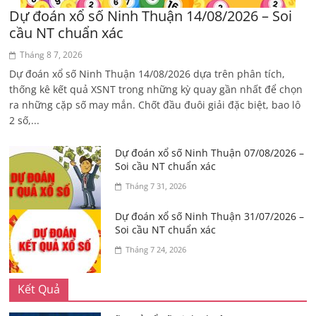
Dự đoán xổ số Ninh Thuận 14/08/2026 – Soi
cầu NT chuẩn xác
Tháng 8 7, 2026
Dự đoán xổ số Ninh Thuận 14/08/2026 dựa trên phân tích,
thống kê kết quả XSNT trong những kỳ quay gần nhất để chọn
ra những cặp số may mắn. Chốt đầu đuôi giải đặc biệt, bao lô
2 số,...
Dự đoán xổ số Ninh Thuận 07/08/2026 –
Soi cầu NT chuẩn xác
Tháng 7 31, 2026
Dự đoán xổ số Ninh Thuận 31/07/2026 –
Soi cầu NT chuẩn xác
Tháng 7 24, 2026
Kết Quả