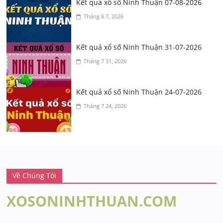
Kết quả xổ số Ninh Thuận 07-08-2026
Tháng 8 7, 2026
Kết quả xổ số Ninh Thuận 31-07-2026
Tháng 7 31, 2026
Kết quả xổ số Ninh Thuận 24-07-2026
Tháng 7 24, 2026
Về Chúng Tôi
XOSONINHTHUAN.COM