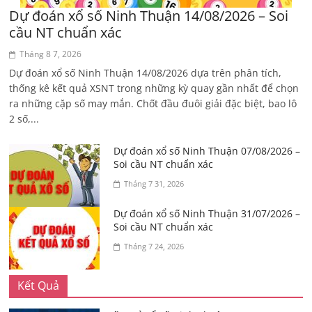
Dự đoán xổ số Ninh Thuận 14/08/2026 – Soi
cầu NT chuẩn xác
Tháng 8 7, 2026
Dự đoán xổ số Ninh Thuận 14/08/2026 dựa trên phân tích,
thống kê kết quả XSNT trong những kỳ quay gần nhất để chọn
ra những cặp số may mắn. Chốt đầu đuôi giải đặc biệt, bao lô
2 số,...
Dự đoán xổ số Ninh Thuận 07/08/2026 –
Soi cầu NT chuẩn xác
Tháng 7 31, 2026
Dự đoán xổ số Ninh Thuận 31/07/2026 –
Soi cầu NT chuẩn xác
Tháng 7 24, 2026
Kết Quả