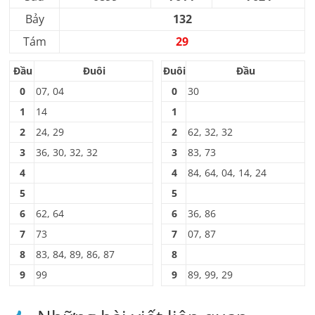
Bảy
132
Tám
29
Đầu
Đuôi
Đuôi
Đầu
0
07, 04
0
30
1
14
1
2
24, 29
2
62, 32, 32
3
36, 30, 32, 32
3
83, 73
4
4
84, 64, 04, 14, 24
5
5
6
62, 64
6
36, 86
7
73
7
07, 87
8
83, 84, 89, 86, 87
8
9
99
9
89, 99, 29