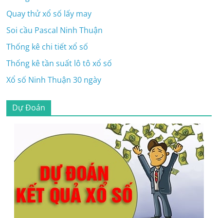
Quay thử xổ số lấy may
Soi cầu Pascal Ninh Thuận
Thống kê chi tiết xổ số
Thống kê tần suất lô tô xổ số
Xổ số Ninh Thuận 30 ngày
Dự Đoán