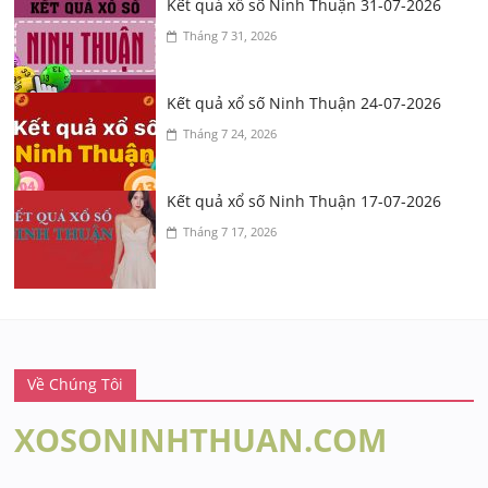
Kết quả xổ số Ninh Thuận 31-07-2026
Tháng 7 31, 2026
Kết quả xổ số Ninh Thuận 24-07-2026
Tháng 7 24, 2026
Kết quả xổ số Ninh Thuận 17-07-2026
Tháng 7 17, 2026
Về Chúng Tôi
XOSONINHTHUAN.COM