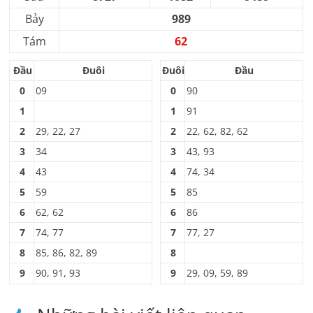
Bảy
989
Tám
62
Đầu
Đuôi
Đuôi
Đầu
0
09
0
90
1
1
91
2
29, 22, 27
2
22, 62, 82, 62
3
34
3
43, 93
4
43
4
74, 34
5
59
5
85
6
62, 62
6
86
7
74, 77
7
77, 27
8
85, 86, 82, 89
8
9
90, 91, 93
9
29, 09, 59, 89