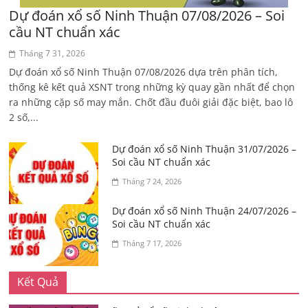
Dự đoán xổ số Ninh Thuận 07/08/2026 – Soi
cầu NT chuẩn xác
Tháng 7 31, 2026
Dự đoán xổ số Ninh Thuận 07/08/2026 dựa trên phân tích,
thống kê kết quả XSNT trong những kỳ quay gần nhất để chọn
ra những cặp số may mắn. Chốt đầu đuôi giải đặc biệt, bao lô
2 số,...
Dự đoán xổ số Ninh Thuận 31/07/2026 –
Soi cầu NT chuẩn xác
Tháng 7 24, 2026
Dự đoán xổ số Ninh Thuận 24/07/2026 –
Soi cầu NT chuẩn xác
Tháng 7 17, 2026
Kết Quả