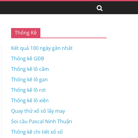
Thống Kê
Kết quả 100 ngày gần nhất
Thống kê GĐB
Thống kê lô câm
Thống kê lô gan
Thống kê lô rơi
Thống kê lô xiên
Quay thử xổ số lấy may
Soi cầu Pascal Ninh Thuận
Thống kê chi tiết xổ số