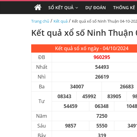
SỔ KẾT QUẢ
DỰ ĐOÁN
THỐNG KÊ
/
/
Trang chủ
Kết quả
Kết quả xổ số Ninh Thuận 04-10-20
Kết quả xổ số Ninh Thuận 
Kết quả sổ xố ngày - 04/10/2024
ĐB
960295
Nhất
54493
Nhì
26619
Ba
34007
26683
08343
45992
83905
9
Tư
54459
06348
104
Năm
7250
Sáu
9857
5550
349
Bảy
319