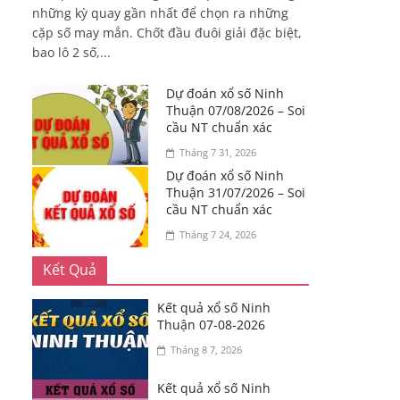
những kỳ quay gần nhất để chọn ra những
cặp số may mắn. Chốt đầu đuôi giải đặc biệt,
bao lô 2 số,...
Dự đoán xổ số Ninh
Thuận 07/08/2026 – Soi
cầu NT chuẩn xác
Tháng 7 31, 2026
Dự đoán xổ số Ninh
Thuận 31/07/2026 – Soi
cầu NT chuẩn xác
Tháng 7 24, 2026
Kết Quả
Kết quả xổ số Ninh
Thuận 07-08-2026
Tháng 8 7, 2026
Kết quả xổ số Ninh