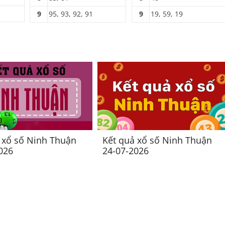
9
95, 93, 92, 91
9
19, 59, 19
 xổ số Ninh Thuận
Kết quả xổ số Ninh Thuận
026
24-07-2026