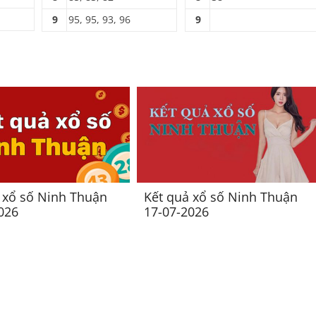
9
95, 95, 93, 96
9
 xổ số Ninh Thuận
Kết quả xổ số Ninh Thuận
026
17-07-2026