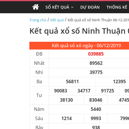
SỔ KẾT QUẢ
DỰ ĐOÁN
THỐNG KÊ
/
/
Trang chủ
Kết quả
Kết quả xổ số Ninh Thuận 06-12-20
Kết quả xổ số Ninh Thuận 
Kết quả sổ xố ngày - 06/12/2019
ĐB
039885
Nhất
89562
Nhì
39775
Ba
56811
12395
90083
34717
91725
0
Tư
38130
83046
474
Năm
5440
Sáu
1214
9993
799
Bảy
938