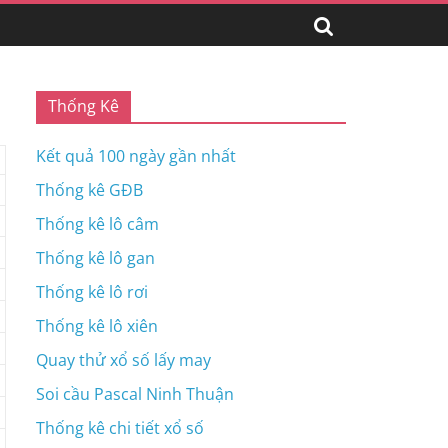
Thống Kê
Kết quả 100 ngày gần nhất
Thống kê GĐB
Thống kê lô câm
Thống kê lô gan
Thống kê lô rơi
Thống kê lô xiên
Quay thử xổ số lấy may
Soi cầu Pascal Ninh Thuận
Thống kê chi tiết xổ số