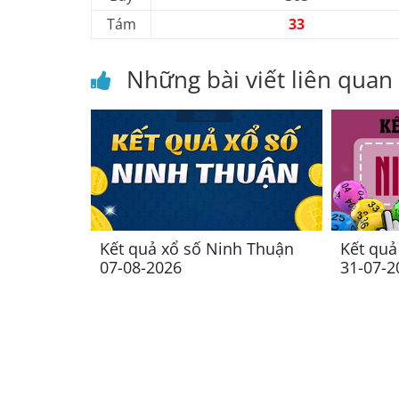
Tám
33
Những bài viết liên quan
Kết quả xổ số Ninh Thuận
Kết quả
07-08-2026
31-07-2