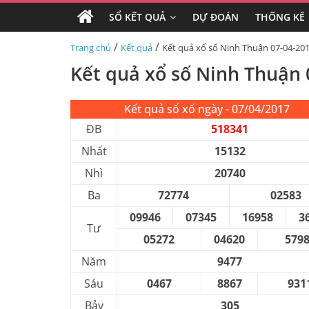
SỔ KẾT QUẢ
DỰ ĐOÁN
THỐNG KÊ
/
/
Trang chủ
Kết quả
Kết quả xổ số Ninh Thuận 07-04-20
Kết quả xổ số Ninh Thuận 
Kết quả sổ xố ngày - 07/04/2017
ĐB
518341
Nhất
15132
Nhì
20740
Ba
72774
02583
09946
07345
16958
3
Tư
05272
04620
579
Năm
9477
Sáu
0467
8867
931
Bảy
305