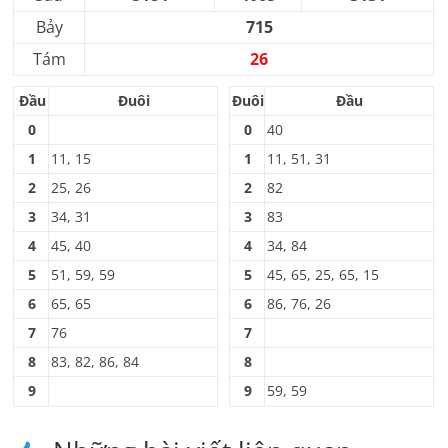
Bảy
715
Tám
26
Đầu
Đuôi
Đuôi
Đầu
0
0
40
1
11, 15
1
11, 51, 31
2
25, 26
2
82
3
34, 31
3
83
4
45, 40
4
34, 84
5
51, 59, 59
5
45, 65, 25, 65, 15
6
65, 65
6
86, 76, 26
7
76
7
8
83, 82, 86, 84
8
9
9
59, 59