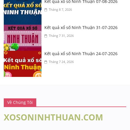
Kết quả xổ số Ninh Thuận 07-08-2026
Tháng 8 7, 2026
Kết quả xổ số Ninh Thuận 31-07-2026
Tháng 7 31, 2026
Kết quả xổ số Ninh Thuận 24-07-2026
Tháng 7 24, 2026
Về Chúng Tôi
XOSONINHTHUAN.COM