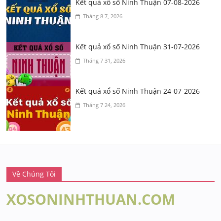
Kết quả xổ số Ninh Thuận 07-08-2026
Tháng 8 7, 2026
Kết quả xổ số Ninh Thuận 31-07-2026
Tháng 7 31, 2026
Kết quả xổ số Ninh Thuận 24-07-2026
Tháng 7 24, 2026
Về Chúng Tôi
XOSONINHTHUAN.COM