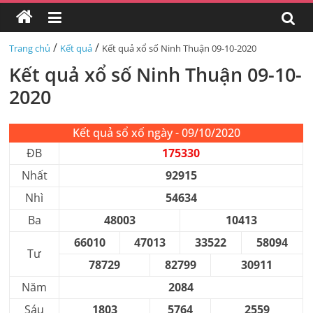
/
/
Trang chủ
Kết quả
Kết quả xổ số Ninh Thuận 09-10-2020
Kết quả xổ số Ninh Thuận 09-10-
2020
Kết quả sổ xố ngày - 09/10/2020
ĐB
175330
Nhất
92915
Nhì
54634
Ba
48003
10413
66010
47013
33522
58094
Tư
78729
82799
30911
Năm
2084
Sáu
1803
5764
2559