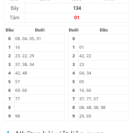
Bảy
134
Tám
01
Đầu
Đuôi
Đuôi
Đầu
0
08, 04, 05, 01
0
1
16
1
01
2
23, 22, 29
2
42, 22
3
37, 38, 34
3
23
4
42, 48
4
04, 34
5
57
5
05
6
69, 66
6
16, 66
7
77
7
37, 77, 57
8
8
08, 48, 38, 98
9
98
9
29, 69