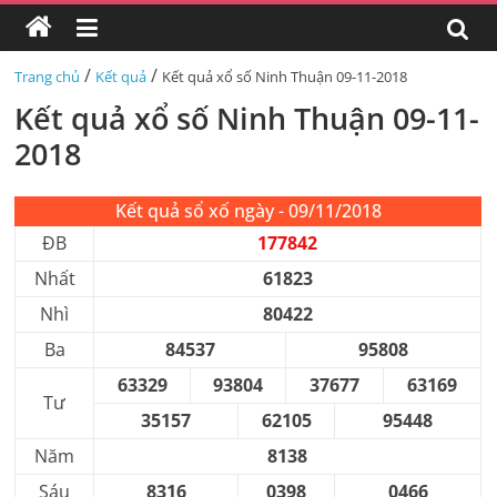
/
/
Trang chủ
Kết quả
Kết quả xổ số Ninh Thuận 09-11-2018
Kết quả xổ số Ninh Thuận 09-11-
2018
Kết quả sổ xố ngày - 09/11/2018
ĐB
177842
Nhất
61823
Nhì
80422
Ba
84537
95808
63329
93804
37677
63169
Tư
35157
62105
95448
Năm
8138
Sáu
8316
0398
0466