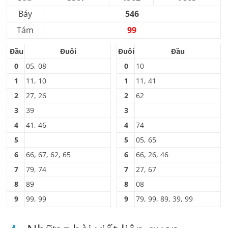
Bảy
546
Tám
99
Đầu
Đuôi
Đuôi
Đầu
0
05, 08
0
10
1
11, 10
1
11, 41
2
27, 26
2
62
3
39
3
4
41, 46
4
74
5
5
05, 65
6
66, 67, 62, 65
6
66, 26, 46
7
79, 74
7
27, 67
8
89
8
08
9
99, 99
9
79, 99, 89, 39, 99