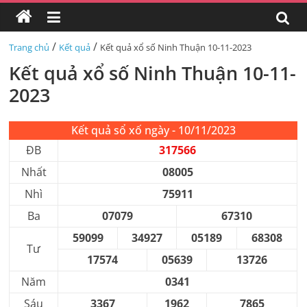
/
/
Trang chủ
Kết quả
Kết quả xổ số Ninh Thuận 10-11-2023
Kết quả xổ số Ninh Thuận 10-11-
2023
Kết quả sổ xố ngày - 10/11/2023
ĐB
317566
Nhất
08005
Nhì
75911
Ba
07079
67310
59099
34927
05189
68308
Tư
17574
05639
13726
Năm
0341
Sáu
3367
1962
7865