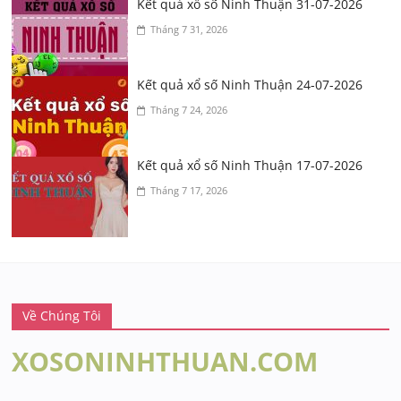
Kết quả xổ số Ninh Thuận 31-07-2026
Tháng 7 31, 2026
Kết quả xổ số Ninh Thuận 24-07-2026
Tháng 7 24, 2026
Kết quả xổ số Ninh Thuận 17-07-2026
Tháng 7 17, 2026
Về Chúng Tôi
XOSONINHTHUAN.COM