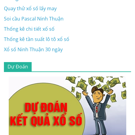
Quay thử xổ số lấy may
Soi cầu Pascal Ninh Thuận
Thống kê chi tiết xổ số
Thống kê tần suất lô tô xổ số
Xổ số Ninh Thuận 30 ngày
Dự Đoán