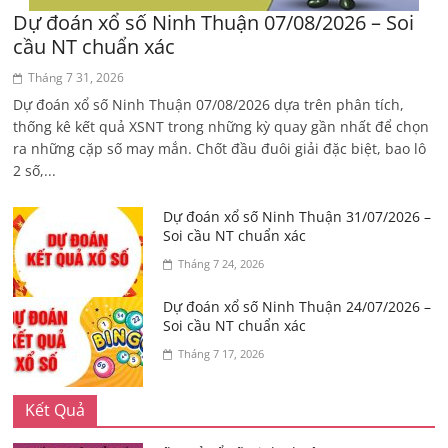
Dự đoán xổ số Ninh Thuận 07/08/2026 – Soi
cầu NT chuẩn xác
Tháng 7 31, 2026
Dự đoán xổ số Ninh Thuận 07/08/2026 dựa trên phân tích,
thống kê kết quả XSNT trong những kỳ quay gần nhất để chọn
ra những cặp số may mắn. Chốt đầu đuôi giải đặc biệt, bao lô
2 số,...
Dự đoán xổ số Ninh Thuận 31/07/2026 –
Soi cầu NT chuẩn xác
Tháng 7 24, 2026
Dự đoán xổ số Ninh Thuận 24/07/2026 –
Soi cầu NT chuẩn xác
Tháng 7 17, 2026
Kết Quả