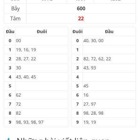
Bảy
600
Tám
22
Đầu
Đuôi
Đuôi
Đầu
0
00
0
40, 30, 00
1
19, 16, 19
1
2
28, 27, 22
2
82, 72, 62, 22
3
30
3
43, 93
4
43, 40, 45
4
5
5
45
6
62
6
16
7
72
7
27, 97
8
82
8
98, 28, 98
9
98, 93, 98, 97
9
19, 19