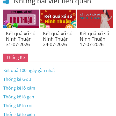
Những bài viết liên quan
Kết quả xổ số
Kết quả xổ số
Kết quả xổ số
Ninh Thuận
Ninh Thuận
Ninh Thuận
31-07-2026
24-07-2026
17-07-2026
Thống Kê
Kết quả 100 ngày gần nhất
Thống kê GĐB
Thống kê lô câm
Thống kê lô gan
Thống kê lô rơi
Thống kê lô xiên