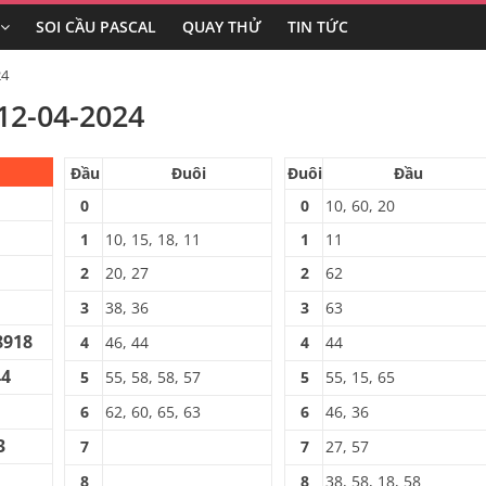
SOI CẦU PASCAL
QUAY THỬ
TIN TỨC
24
12-04-2024
Đầu
Đuôi
Đuôi
Đầu
0
0
10, 60, 20
1
10, 15, 18, 11
1
11
2
20, 27
2
62
3
38, 36
3
63
8918
4
46, 44
4
44
44
5
55, 58, 58, 57
5
55, 15, 65
6
62, 60, 65, 63
6
46, 36
3
7
7
27, 57
8
8
38, 58, 18, 58