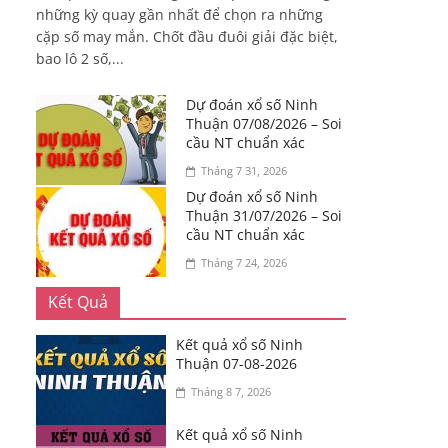
những kỳ quay gần nhất để chọn ra những
cặp số may mắn. Chốt đầu đuôi giải đặc biệt,
bao lô 2 số,...
Dự đoán xổ số Ninh
Thuận 07/08/2026 – Soi
cầu NT chuẩn xác
Tháng 7 31, 2026
Dự đoán xổ số Ninh
Thuận 31/07/2026 – Soi
cầu NT chuẩn xác
Tháng 7 24, 2026
Kết Quả
Kết quả xổ số Ninh
Thuận 07-08-2026
Tháng 8 7, 2026
Kết quả xổ số Ninh