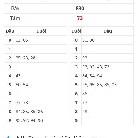
Bảy
890
Tám
73
Đầu
Đuôi
Đuôi
Đầu
0
03, 05
0
50, 90
1
1
2
25, 23, 28
2
92
3
3
23, 03, 43, 73
4
43
4
84, 54, 94
5
50, 54
5
25, 95, 85, 85, 05
6
6
86
7
77, 73
7
77
8
84, 85, 85, 86
8
28
9
95, 92, 94, 90
9