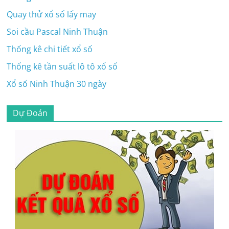
Quay thử xổ số lấy may
Soi cầu Pascal Ninh Thuận
Thống kê chi tiết xổ số
Thống kê tần suất lô tô xổ số
Xổ số Ninh Thuận 30 ngày
Dự Đoán