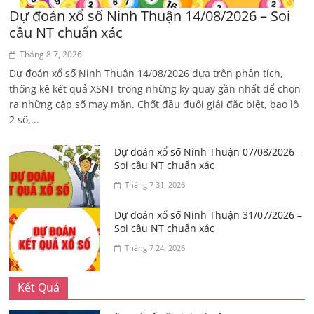
Dự đoán xổ số Ninh Thuận 14/08/2026 – Soi
cầu NT chuẩn xác
Tháng 8 7, 2026
Dự đoán xổ số Ninh Thuận 14/08/2026 dựa trên phân tích,
thống kê kết quả XSNT trong những kỳ quay gần nhất để chọn
ra những cặp số may mắn. Chốt đầu đuôi giải đặc biệt, bao lô
2 số,...
Dự đoán xổ số Ninh Thuận 07/08/2026 –
Soi cầu NT chuẩn xác
Tháng 7 31, 2026
Dự đoán xổ số Ninh Thuận 31/07/2026 –
Soi cầu NT chuẩn xác
Tháng 7 24, 2026
Kết Quả