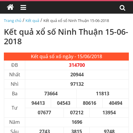
/
/
Trang chủ
Kết quả
Kết quả xổ số Ninh Thuận 15-06-2018
Kết quả xổ số Ninh Thuận 15-06-
2018
Kết quả sổ xố ngày - 15/06/2018
ĐB
314700
Nhất
20944
Nhì
97132
Ba
73664
11813
94413
04543
80616
40494
Tư
07677
07212
13954
Năm
1696
Sáu
2743
3815
9748