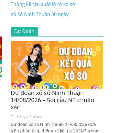
Thống kê tần suất lô tô xổ số
Xổ số Ninh Thuận 30 ngày
Dự Đoán
Dự đoán xổ số Ninh Thuận
14/08/2026 – Soi cầu NT chuẩn
xác
Tháng 8 7, 2026
Dự đoán xổ số Ninh Thuận 14/08/2026 dựa
trên phân tích, thống kê kết quả XSNT trong