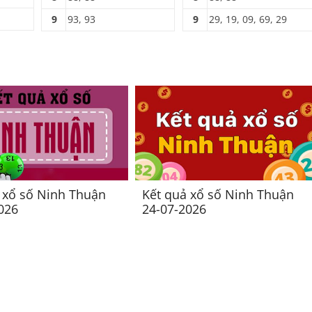
9
93, 93
9
29, 19, 09, 69, 29
 xổ số Ninh Thuận
Kết quả xổ số Ninh Thuận
026
24-07-2026