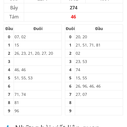
Bảy
274
Tám
46
Đầu
Đuôi
Đuôi
Đầu
0
07, 02
0
20, 20
1
15
1
21, 51, 71, 81
2
26, 23, 21, 20, 27, 20
2
02
3
3
23, 53
4
46, 46
4
74
5
51, 55, 53
5
15, 55
6
6
26, 96, 46, 46
7
71, 74
7
27, 07
8
81
8
9
96
9