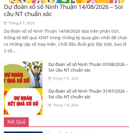
Dự đoán xổ số Ninh Thuận 14/08/2026 – Soi
cầu NT chuẩn xác
Tháng 8 7, 2026
Dự đoán xổ số Ninh Thuận 14/08/2026 dựa trên phân tích,
thống kê kết quả XSNT trong những kỳ quay gần nhất để chọn
ra những cặp số may mắn. Chốt đầu đuôi giải đặc biệt, bao lô
2 số,...
Dự đoán xổ số Ninh Thuận 07/08/2026 –
Soi cầu NT chuẩn xác
Tháng 7 31, 2026
Dự đoán xổ số Ninh Thuận 31/07/2026 –
Soi cầu NT chuẩn xác
Tháng 7 24, 2026
Kết Quả