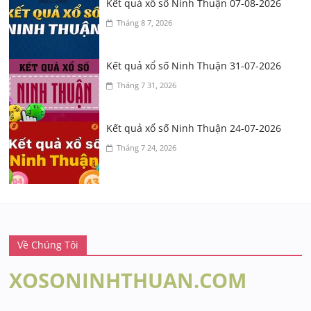
Kết quả xổ số Ninh Thuận 07-08-2026
Tháng 8 7, 2026
Kết quả xổ số Ninh Thuận 31-07-2026
Tháng 7 31, 2026
Kết quả xổ số Ninh Thuận 24-07-2026
Tháng 7 24, 2026
Về Chúng Tôi
XOSONINHTHUAN.COM