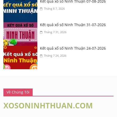
Kết quả xổ số Ninh Thuận 07-08-2026
Tháng 8 7, 2026
Kết quả xổ số Ninh Thuận 31-07-2026
Tháng 7 31, 2026
Kết quả xổ số Ninh Thuận 24-07-2026
Tháng 7 24, 2026
Về Chúng Tôi
XOSONINHTHUAN.COM