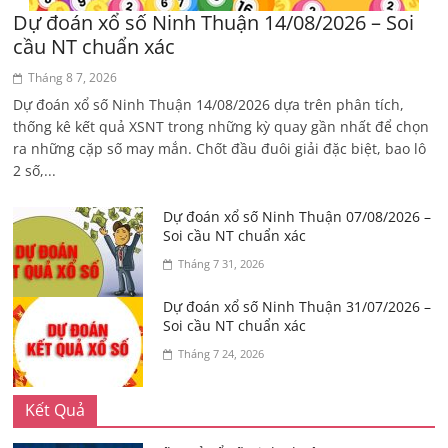
Dự đoán xổ số Ninh Thuận 14/08/2026 – Soi
cầu NT chuẩn xác
Tháng 8 7, 2026
Dự đoán xổ số Ninh Thuận 14/08/2026 dựa trên phân tích,
thống kê kết quả XSNT trong những kỳ quay gần nhất để chọn
ra những cặp số may mắn. Chốt đầu đuôi giải đặc biệt, bao lô
2 số,...
Dự đoán xổ số Ninh Thuận 07/08/2026 –
Soi cầu NT chuẩn xác
Tháng 7 31, 2026
Dự đoán xổ số Ninh Thuận 31/07/2026 –
Soi cầu NT chuẩn xác
Tháng 7 24, 2026
Kết Quả