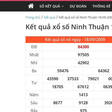
SỔ KẾT QUẢ
DỰ ĐOÁN
THỐNG KÊ
/
/
Trang chủ
Kết quả
Kết quả xổ số Ninh Thuận 18-09-20
Kết quả xổ số Ninh Thuận 
Kết quả sổ xố ngày - 18/09/2009
ĐB
84300
Nhất
97505
Nhì
42902
Ba
59476
64362
43590
37533
79021
0
Tư
18705
67612
063
Năm
1413
Sáu
8677
9128
392
Bảy
975