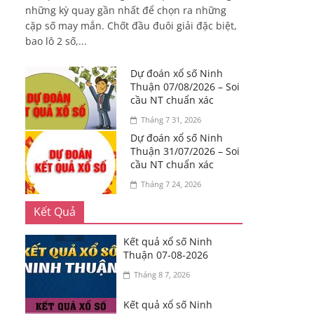
những kỳ quay gần nhất để chọn ra những
cặp số may mắn. Chốt đầu đuôi giải đặc biệt,
bao lô 2 số,...
Dự đoán xổ số Ninh
Thuận 07/08/2026 – Soi
cầu NT chuẩn xác
Tháng 7 31, 2026
Dự đoán xổ số Ninh
Thuận 31/07/2026 – Soi
cầu NT chuẩn xác
Tháng 7 24, 2026
Kết Quả
Kết quả xổ số Ninh
Thuận 07-08-2026
Tháng 8 7, 2026
Kết quả xổ số Ninh