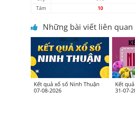
Tám
10
Những bài viết liên quan
Kết quả xổ số Ninh Thuận
Kết quả
07-08-2026
31-07-2