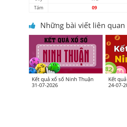
Tám
09
Những bài viết liên quan
Kết quả xổ số Ninh Thuận
Kết quả
31-07-2026
24-07-2