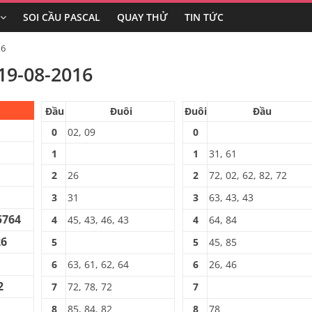
SOI CẦU PASCAL
QUAY THỬ
TIN TỨC
16
19-08-2016
Đầu
Đuôi
Đuôi
Đầu
0
02, 09
0
1
1
31, 61
2
26
2
72, 02, 62, 82, 72
3
31
3
63, 43, 43
5764
4
45, 43, 46, 43
4
64, 84
26
5
5
45, 85
6
63, 61, 62, 64
6
26, 46
2
7
72, 78, 72
7
8
85, 84, 82
8
78