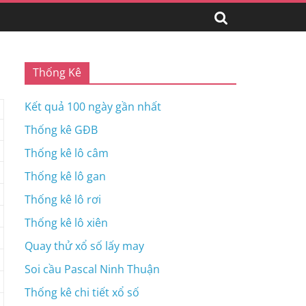
Thống Kê
Kết quả 100 ngày gần nhất
Thống kê GĐB
Thống kê lô câm
Thống kê lô gan
Thống kê lô rơi
Thống kê lô xiên
Quay thử xổ số lấy may
Soi cầu Pascal Ninh Thuận
Thống kê chi tiết xổ số