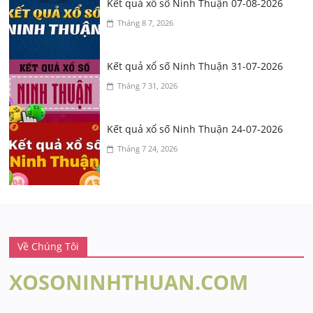
Kết quả xổ số Ninh Thuận 07-08-2026
Tháng 8 7, 2026
Kết quả xổ số Ninh Thuận 31-07-2026
Tháng 7 31, 2026
Kết quả xổ số Ninh Thuận 24-07-2026
Tháng 7 24, 2026
Về Chúng Tôi
XOSONINHTHUAN.COM