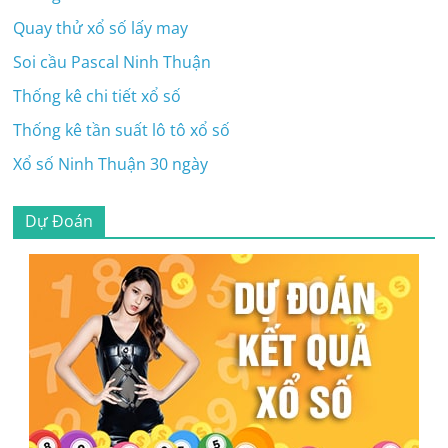
Quay thử xổ số lấy may
Soi cầu Pascal Ninh Thuận
Thống kê chi tiết xổ số
Thống kê tần suất lô tô xổ số
Xổ số Ninh Thuận 30 ngày
Dự Đoán