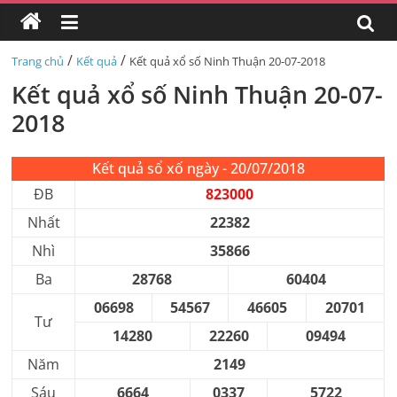
/
/
Trang chủ
Kết quả
Kết quả xổ số Ninh Thuận 20-07-2018
Kết quả xổ số Ninh Thuận 20-07-
2018
Kết quả sổ xố ngày - 20/07/2018
ĐB
823000
Nhất
22382
Nhì
35866
Ba
28768
60404
06698
54567
46605
20701
Tư
14280
22260
09494
Năm
2149
Sáu
6664
0337
5722