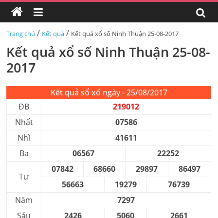
/
/
Trang chủ
Kết quả
Kết quả xổ số Ninh Thuận 25-08-2017
Kết quả xổ số Ninh Thuận 25-08-
2017
Kết quả sổ xố ngày - 25/08/2017
ĐB
219012
Nhất
07586
Nhì
41611
Ba
06567
22252
07842
68660
29897
86497
Tư
56663
19279
76739
Năm
7297
Sáu
2426
5060
2661