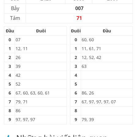
Bảy
007
Tám
71
Đầu
Đuôi
Đuôi
Đầu
0
07
0
60, 60
1
12, 11
1
11, 61, 71
2
26
2
12, 52, 42
3
39
3
63
4
42
4
5
52
5
6
67, 60, 63, 60, 61
6
86, 26
7
79, 71
7
67, 97, 97, 97, 07
8
86
8
9
97, 97, 97
9
79, 39