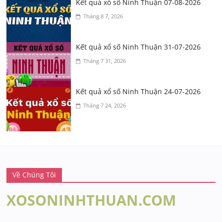
Kết quả xổ số Ninh Thuận 07-08-2026
Tháng 8 7, 2026
Kết quả xổ số Ninh Thuận 31-07-2026
Tháng 7 31, 2026
Kết quả xổ số Ninh Thuận 24-07-2026
Tháng 7 24, 2026
Về Chúng Tôi
XOSONINHTHUAN.COM