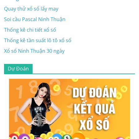
Quay thử xổ số lấy may
Soi cầu Pascal Ninh Thuận
Thống kê chi tiết xổ số
Thống kê tần suất lô tô xổ số
Xổ số Ninh Thuận 30 ngày
Dự Đoán