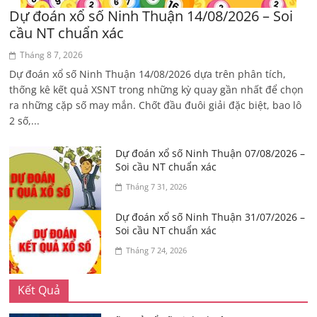
Dự đoán xổ số Ninh Thuận 14/08/2026 – Soi
cầu NT chuẩn xác
Tháng 8 7, 2026
Dự đoán xổ số Ninh Thuận 14/08/2026 dựa trên phân tích,
thống kê kết quả XSNT trong những kỳ quay gần nhất để chọn
ra những cặp số may mắn. Chốt đầu đuôi giải đặc biệt, bao lô
2 số,...
Dự đoán xổ số Ninh Thuận 07/08/2026 –
Soi cầu NT chuẩn xác
Tháng 7 31, 2026
Dự đoán xổ số Ninh Thuận 31/07/2026 –
Soi cầu NT chuẩn xác
Tháng 7 24, 2026
Kết Quả