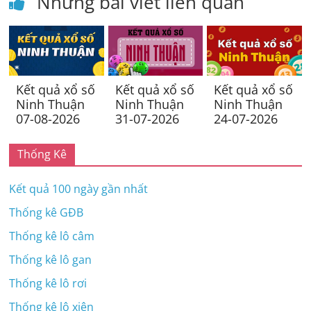
Những bài viết liên quan
Kết quả xổ số
Kết quả xổ số
Kết quả xổ số
Ninh Thuận
Ninh Thuận
Ninh Thuận
07-08-2026
31-07-2026
24-07-2026
Thống Kê
Kết quả 100 ngày gần nhất
Thống kê GĐB
Thống kê lô câm
Thống kê lô gan
Thống kê lô rơi
Thống kê lô xiên