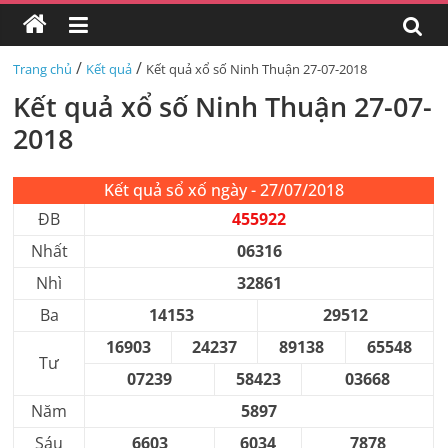
/
/
Trang chủ
Kết quả
Kết quả xổ số Ninh Thuận 27-07-2018
Kết quả xổ số Ninh Thuận 27-07-
2018
Kết quả sổ xố ngày - 27/07/2018
ĐB
455922
Nhất
06316
Nhì
32861
Ba
14153
29512
16903
24237
89138
65548
Tư
07239
58423
03668
Năm
5897
Sáu
6603
6034
7878