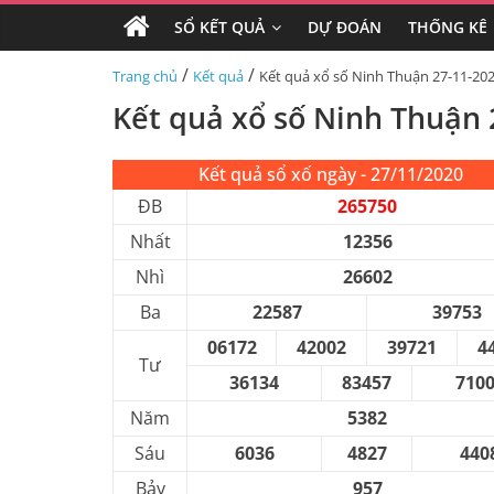
SỔ KẾT QUẢ
DỰ ĐOÁN
THỐNG KÊ
/
/
Trang chủ
Kết quả
Kết quả xổ số Ninh Thuận 27-11-20
Kết quả xổ số Ninh Thuận 
Kết quả sổ xố ngày - 27/11/2020
ĐB
265750
Nhất
12356
Nhì
26602
Ba
22587
39753
06172
42002
39721
4
Tư
36134
83457
710
Năm
5382
Sáu
6036
4827
440
Bảy
957