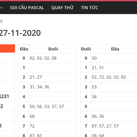
SOI CẦU PASCAL
QUAY THỬ
TIN TỨC
20
27-11-2020
Đầu
Đuôi
Đuôi
Đầu
0
02, 02, 02, 08
0
50
1
1
21, 31
2
21, 27
2
02, 72, 02, 02, 82
3
31, 34, 36
3
53
4231
4
4
34
02
5
50, 56, 53, 57, 57
5
6
68
6
56, 36
8
7
72
7
87, 57, 27, 57
8
87, 82
8
08, 68