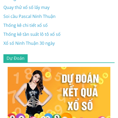
Quay thử xổ số lấy may
Soi cầu Pascal Ninh Thuận
Thống kê chi tiết xổ số
Thống kê tần suất lô tô xổ số
Xổ số Ninh Thuận 30 ngày
Dự Đoán