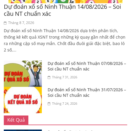
Dự đoán xổ số Ninh Thuận 14/08/2026 – Soi
cầu NT chuẩn xác
Tháng 8 7, 2026
Dự đoán xổ số Ninh Thuận 14/08/2026 dựa trên phân tích,
thống kê kết quả XSNT trong những kỳ quay gần nhất để chọn
ra những cặp số may mắn. Chốt đầu đuôi giải đặc biệt, bao lô
2 số,...
Dự đoán xổ số Ninh Thuận 07/08/2026 –
Soi cầu NT chuẩn xác
Tháng 7 31, 2026
Dự đoán xổ số Ninh Thuận 31/07/2026 –
Soi cầu NT chuẩn xác
Tháng 7 24, 2026
Kết Quả