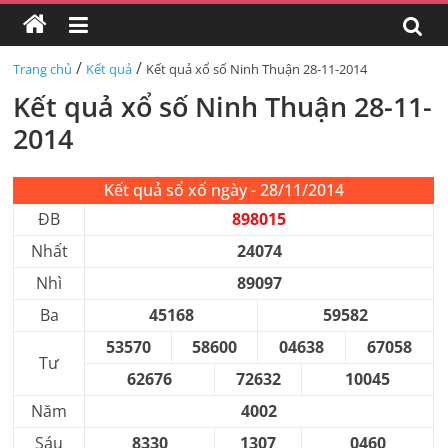
/
/
Trang chủ
Kết quả
Kết quả xổ số Ninh Thuận 28-11-2014
Kết quả xổ số Ninh Thuận 28-11-
2014
Kết quả sổ xố ngày - 28/11/2014
ĐB
898015
Nhất
24074
Nhì
89097
Ba
45168
59582
53570
58600
04638
67058
Tư
62676
72632
10045
Năm
4002
Sáu
8330
1307
0460