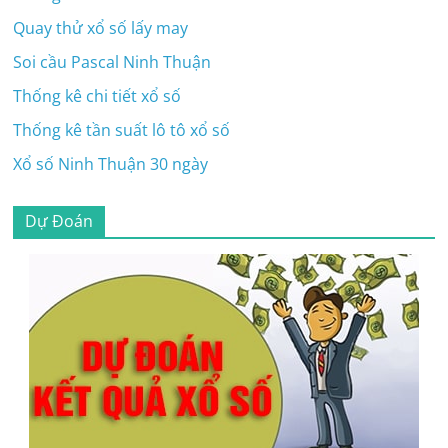
Quay thử xổ số lấy may
Soi cầu Pascal Ninh Thuận
Thống kê chi tiết xổ số
Thống kê tần suất lô tô xổ số
Xổ số Ninh Thuận 30 ngày
Dự Đoán