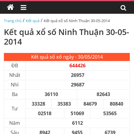
/
/
Trang chủ
Kết quả
Kết quả xổ số Ninh Thuận 30-05-2014
Kết quả xổ số Ninh Thuận 30-05-
2014
Kết quả sổ xố ngày - 30/05/2014
ĐB
644426
Nhất
26957
Nhì
29687
Ba
36110
82643
33328
35383
84679
80840
Tư
02518
51069
53565
Năm
6112
Sáu
8942
9455
6739