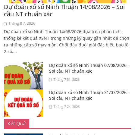
Dự đoán xổ số Ninh Thuận 14/08/2026 – Soi
cầu NT chuẩn xác
Tháng 8 7, 2026
Dự đoán xổ số Ninh Thuận 14/08/2026 dựa trên phân tích,
thống kê kết quả XSNT trong những kỳ quay gần nhất để chọn
ra những cặp số may mắn. Chốt đầu đuôi giải đặc biệt, bao lô
2 số,...
Dự đoán xổ số Ninh Thuận 07/08/2026 –
Soi cầu NT chuẩn xác
Tháng 7 31, 2026
Dự đoán xổ số Ninh Thuận 31/07/2026 –
Soi cầu NT chuẩn xác
Tháng 7 24, 2026
Kết Quả