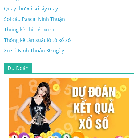
Quay thử xổ số lấy may
Soi cầu Pascal Ninh Thuận
Thống kê chi tiết xổ số
Thống kê tần suất lô tô xổ số
Xổ số Ninh Thuận 30 ngày
Dự Đoán