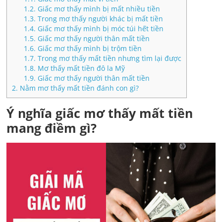
1.2.
Giấc mơ thấy mình bị mất nhiều tiền
1.3.
Trong mơ thấy người khác bị mất tiền
1.4.
Giấc mơ thấy mình bị móc túi hết tiền
1.5.
Giấc mơ thấy người thân mất tiền
1.6.
Giấc mơ thấy mình bị trộm tiền
1.7.
Trong mơ thấy mất tiền nhưng tìm lại được
1.8.
Mơ thấy mất tiền đô la Mỹ
1.9.
Giấc mơ thấy người thân mất tiền
2.
Nằm mơ thấy mất tiền đánh con gì?
Ý nghĩa giấc mơ thấy mất tiền
mang điềm gì?