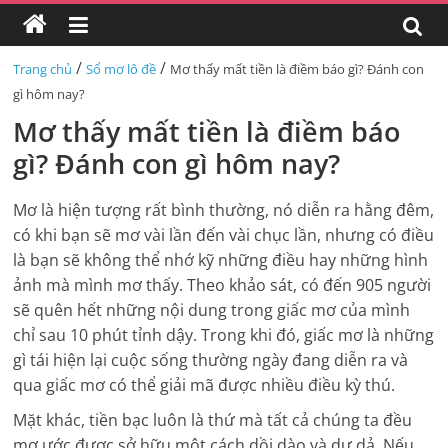
/
/
Trang chủ
Sổ mơ lô đề
Mơ thấy mất tiền là điềm báo gì? Đánh con
gì hôm nay?
Mơ thấy mất tiền là điềm báo
gì? Đánh con gì hôm nay?
Mơ là hiện tượng rất bình thường, nó diễn ra hằng đêm,
có khi bạn sẽ mơ vài lần đến vài chục lần, nhưng có điều
là bạn sẽ không thể nhớ kỹ những điều hay những hình
ảnh mà mình mơ thấy. Theo khảo sát, có đến 905 người
sẽ quên hết những nội dung trong giấc mơ của mình
chỉ sau 10 phút tỉnh dậy. Trong khi đó, giấc mơ là những
gì tái hiện lại cuộc sống thường ngày đang diễn ra và
qua giấc mơ có thể giải mã được nhiều điều kỳ thú.
Mặt khác, tiền bạc luôn là thứ mà tất cả chúng ta đều
mơ ước được sở hữu một cách dồi dào và dư dả. Nếu