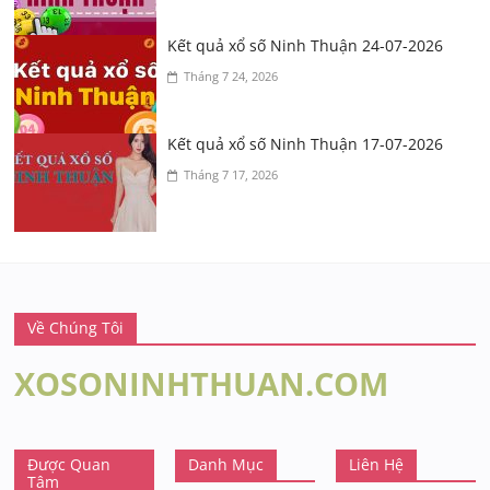
Kết quả xổ số Ninh Thuận 24-07-2026
Tháng 7 24, 2026
Kết quả xổ số Ninh Thuận 17-07-2026
Tháng 7 17, 2026
Về Chúng Tôi
XOSONINHTHUAN.COM
Được Quan
Danh Mục
Liên Hệ
Tâm