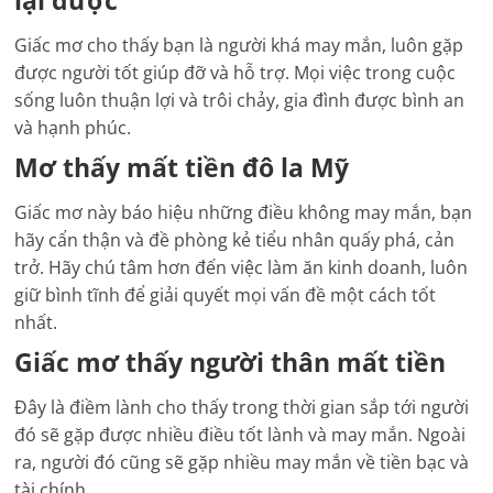
Giấc mơ cho thấy bạn là người khá may mắn, luôn gặp
được người tốt giúp đỡ và hỗ trợ. Mọi việc trong cuộc
sống luôn thuận lợi và trôi chảy, gia đình được bình an
và hạnh phúc.
Mơ thấy mất tiền đô la Mỹ
Giấc mơ này báo hiệu những điều không may mắn, bạn
hãy cẩn thận và đề phòng kẻ tiểu nhân quấy phá, cản
trở. Hãy chú tâm hơn đến việc làm ăn kinh doanh, luôn
giữ bình tĩnh để giải quyết mọi vấn đề một cách tốt
nhất.
Giấc mơ thấy người thân mất tiền
Đây là điềm lành cho thấy trong thời gian sắp tới người
đó sẽ gặp được nhiều điều tốt lành và may mắn. Ngoài
ra, người đó cũng sẽ gặp nhiều may mắn về tiền bạc và
tài chính.