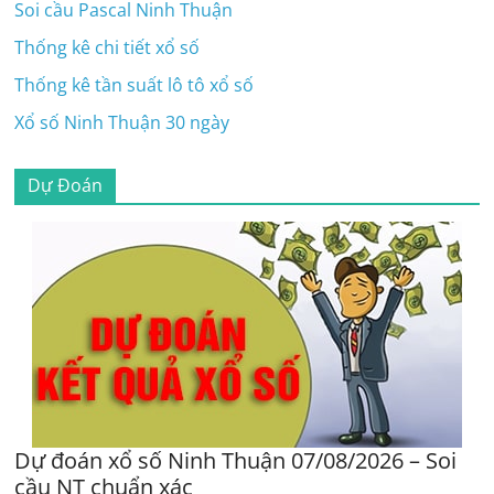
Soi cầu Pascal Ninh Thuận
Thống kê chi tiết xổ số
Thống kê tần suất lô tô xổ số
Xổ số Ninh Thuận 30 ngày
Dự Đoán
Dự đoán xổ số Ninh Thuận 07/08/2026 – Soi
cầu NT chuẩn xác