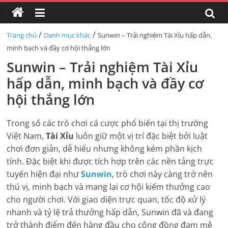
/
/
Trang chủ
Danh mục khác
Sunwin – Trải nghiệm Tài Xỉu hấp dẫn,
minh bạch và đầy cơ hội thắng lớn
Sunwin – Trải nghiệm Tài Xỉu
hấp dẫn, minh bạch và đầy cơ
hội thắng lớn
Trong số các trò chơi cá cược phổ biến tại thị trường
Việt Nam,
Tài Xỉu
luôn giữ một vị trí đặc biệt bởi luật
chơi đơn giản, dễ hiểu nhưng không kém phần kịch
tính. Đặc biệt khi được tích hợp trên các nền tảng trực
tuyến hiện đại như
Sunwin
, trò chơi này càng trở nên
thú vị, minh bạch và mang lại cơ hội kiếm thưởng cao
cho người chơi. Với giao diện trực quan, tốc độ xử lý
nhanh và tỷ lệ trả thưởng hấp dẫn, Sunwin đã và đang
trở thành điểm đến hàng đầu cho cộng đồng đam mê