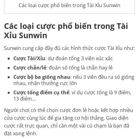
Các loại cược phổ biến trong Tài Xỉu Sunwin
Các loại cược phổ biến trong Tài
Xỉu Sunwin
Sunwin cung cấp đầy đủ các hình thức cược Tài Xỉu như:
Cược Tài/Xỉu
: dự đoán tổng 3 viên xúc xắc
Cược chẵn/lẻ
: đoán số tổng là chẵn hay lẻ
Cược bộ ba giống nhau
: nếu 3 viên đều ra số giống
nhau, nhận thưởng cực lớn
Cược tổng điểm cụ thể
: ví dụ cược tổng là 9 điểm,
13 điểm…
Người chơi có thể chọn cược đơn lẻ hoặc kết hợp nhiều
cửa cược cùng lúc để gia tăng cơ hội thắng. Giao diện
cược rất trực quan, chỉ cần một vài cú chạm là bạn đã
đặt xong lệnh.