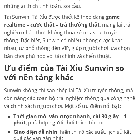
những ai thích tính toán, soi cầu.
Tại Sunwin, Tài Xỉu được thiết kế theo dạng
game
realtime – cược thật – trả thưởng thật
, mang lại trải
nghiệm chân thực không thua kém casino truyền
thống. Đặc biệt, Sunwin có nhiều phòng cược khác
nhau, từ phổ thông đến VIP, giúp người chơi lựa chọn
bàn chơi phù hợp với tài chính và chiến thuật.
Ưu điểm của Tài Xỉu Sunwin so
với nền tảng khác
Sunwin không chỉ sao chép lại Tài Xỉu truyền thống, mà
còn nâng cấp toàn bộ trải nghiệm thông qua công nghệ
và chính sách người chơi. Một số ưu điểm nổi bật:
Thời gian mỗi ván cược nhanh, chỉ 30 giây – 1
phút
, phù hợp người chơi thích tốc độ
Giao diện dễ nhìn
, hiển thị rõ xác suất, lịch sử kết
quả các ván gần nhất