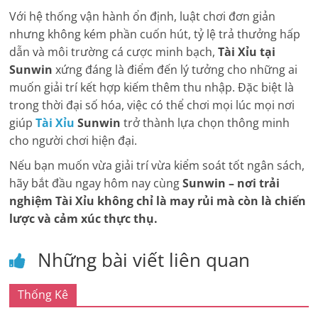
Với hệ thống vận hành ổn định, luật chơi đơn giản
nhưng không kém phần cuốn hút, tỷ lệ trả thưởng hấp
dẫn và môi trường cá cược minh bạch,
Tài Xỉu tại
Sunwin
xứng đáng là điểm đến lý tưởng cho những ai
muốn giải trí kết hợp kiếm thêm thu nhập. Đặc biệt là
trong thời đại số hóa, việc có thể chơi mọi lúc mọi nơi
giúp
Tài Xỉu
Sunwin
trở thành lựa chọn thông minh
cho người chơi hiện đại.
Nếu bạn muốn vừa giải trí vừa kiểm soát tốt ngân sách,
hãy bắt đầu ngay hôm nay cùng
Sunwin – nơi trải
nghiệm Tài Xỉu không chỉ là may rủi mà còn là chiến
lược và cảm xúc thực thụ.
Những bài viết liên quan
Thống Kê