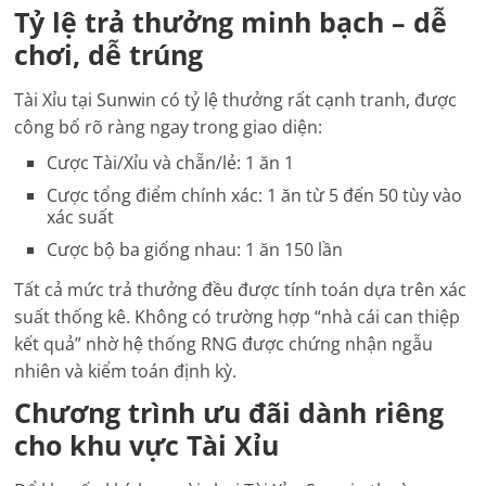
Tỷ lệ trả thưởng minh bạch – dễ
chơi, dễ trúng
Tài Xỉu tại Sunwin có tỷ lệ thưởng rất cạnh tranh, được
công bố rõ ràng ngay trong giao diện:
Cược Tài/Xỉu và chẵn/lẻ: 1 ăn 1
Cược tổng điểm chính xác: 1 ăn từ 5 đến 50 tùy vào
xác suất
Cược bộ ba giống nhau: 1 ăn 150 lần
Tất cả mức trả thưởng đều được tính toán dựa trên xác
suất thống kê. Không có trường hợp “nhà cái can thiệp
kết quả” nhờ hệ thống RNG được chứng nhận ngẫu
nhiên và kiểm toán định kỳ.
Chương trình ưu đãi dành riêng
cho khu vực Tài Xỉu