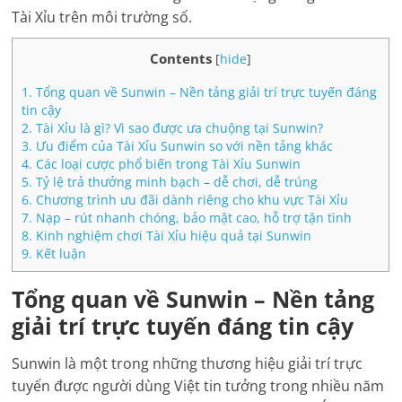
Tài Xỉu trên môi trường số.
Contents
[
hide
]
1.
Tổng quan về Sunwin – Nền tảng giải trí trực tuyến đáng
tin cậy
2.
Tài Xỉu là gì? Vì sao được ưa chuộng tại Sunwin?
3.
Ưu điểm của Tài Xỉu Sunwin so với nền tảng khác
4.
Các loại cược phổ biến trong Tài Xỉu Sunwin
5.
Tỷ lệ trả thưởng minh bạch – dễ chơi, dễ trúng
6.
Chương trình ưu đãi dành riêng cho khu vực Tài Xỉu
7.
Nạp – rút nhanh chóng, bảo mật cao, hỗ trợ tận tình
8.
Kinh nghiệm chơi Tài Xỉu hiệu quả tại Sunwin
9.
Kết luận
Tổng quan về Sunwin – Nền tảng
giải trí trực tuyến đáng tin cậy
Sunwin là một trong những thương hiệu giải trí trực
tuyến được người dùng Việt tin tưởng trong nhiều năm