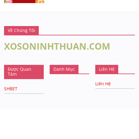
Về Chúng Tôi
XOSONINHTHUAN.COM
Được Quan
Danh Mục
Liên Hệ
Tâm
Liên Hệ
SHBET
Top nhà cái uy tín
SHBET
Sunwin
,
Website cổng game sunwin Game Bài, Tài Xỉu, Slots nổ
hũ, Live Casino, bắn cá cho đến xổ số và lô đề: