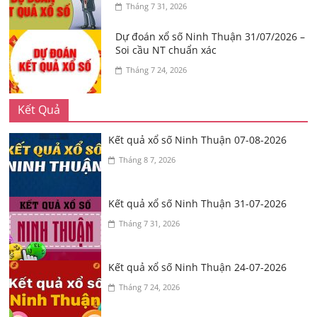
Tháng 7 31, 2026
Dự đoán xổ số Ninh Thuận 31/07/2026 –
Soi cầu NT chuẩn xác
Tháng 7 24, 2026
Kết Quả
Kết quả xổ số Ninh Thuận 07-08-2026
Tháng 8 7, 2026
Kết quả xổ số Ninh Thuận 31-07-2026
Tháng 7 31, 2026
Kết quả xổ số Ninh Thuận 24-07-2026
Tháng 7 24, 2026