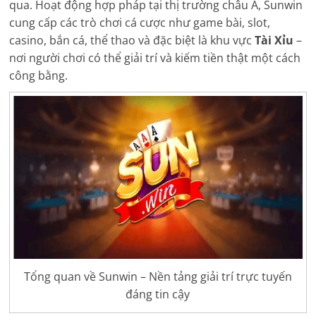
qua. Hoạt động hợp pháp tại thị trường châu Á, Sunwin
cung cấp các trò chơi cá cược như game bài, slot,
casino, bắn cá, thể thao và đặc biệt là khu vực
Tài Xỉu
–
nơi người chơi có thể giải trí và kiếm tiền thật một cách
công bằng.
Tổng quan về Sunwin – Nền tảng giải trí trực tuyến
đáng tin cậy