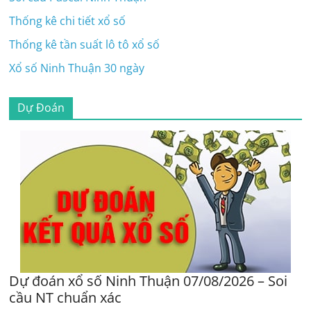
Thống kê chi tiết xổ số
Thống kê tần suất lô tô xổ số
Xổ số Ninh Thuận 30 ngày
Dự Đoán
Dự đoán xổ số Ninh Thuận 07/08/2026 – Soi
cầu NT chuẩn xác