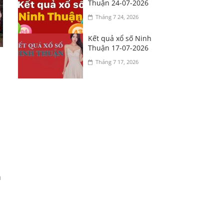
Thuận 24-07-2026
Tháng 7 24, 2026
Kết quả xổ số Ninh
Thuận 17-07-2026
Tháng 7 17, 2026
h