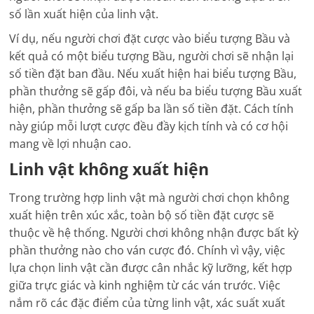
số lần xuất hiện của linh vật.
Ví dụ, nếu người chơi đặt cược vào biểu tượng Bầu và
kết quả có một biểu tượng Bầu, người chơi sẽ nhận lại
số tiền đặt ban đầu. Nếu xuất hiện hai biểu tượng Bầu,
phần thưởng sẽ gấp đôi, và nếu ba biểu tượng Bầu xuất
hiện, phần thưởng sẽ gấp ba lần số tiền đặt. Cách tính
này giúp mỗi lượt cược đều đầy kịch tính và có cơ hội
mang về lợi nhuận cao.
Linh vật không xuất hiện
Trong trường hợp linh vật mà người chơi chọn không
xuất hiện trên xúc xắc, toàn bộ số tiền đặt cược sẽ
thuộc về hệ thống. Người chơi không nhận được bất kỳ
phần thưởng nào cho ván cược đó. Chính vì vậy, việc
lựa chọn linh vật cần được cân nhắc kỹ lưỡng, kết hợp
giữa trực giác và kinh nghiệm từ các ván trước. Việc
nắm rõ các đặc điểm của từng linh vật, xác suất xuất