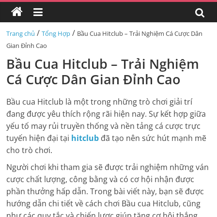
/
/
Trang chủ
Tổng Hợp
Bầu Cua Hitclub – Trải Nghiệm Cá Cược Dân
Gian Đỉnh Cao
Bầu Cua Hitclub – Trải Nghiệm
Cá Cược Dân Gian Đỉnh Cao
Bầu cua Hitclub là một trong những trò chơi giải trí
đang được yêu thích rộng rãi hiện nay. Sự kết hợp giữa
yếu tố may rủi truyền thống và nền tảng cá cược trực
tuyến hiện đại tại
hitclub
đã tạo nên sức hút mạnh mẽ
cho trò chơi.
Người chơi khi tham gia sẽ được trải nghiệm những ván
cược chất lượng, công bằng và có cơ hội nhận được
phần thưởng hấp dẫn. Trong bài viết này, bạn sẽ được
hướng dẫn chi tiết về cách chơi Bầu cua Hitclub, cũng
như các quy tắc và chiến lược giúp tăng cơ hội thắng.