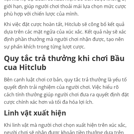
giới hạn, giúp người chơi thoải mái lựa chọn mức cược
phù hợp với chiến lược của mình.
Khi việc đặt cược hoàn tất, Hitclub sẽ công bố kết quả
dựa trên các mặt ngửa của xúc xắc. Kết quả này sẽ xác
định phần thưởng mà người chơi nhận được, tạo nên
sự phấn khích trong từng lượt cược.
Quy tắc trả thưởng khi chơi Bầu
cua Hitclub
Bên cạnh luật chơi cơ bản, quy tắc trả thưởng là yếu tố
quyết định trải nghiệm của người chơi. Việc hiểu rõ
cách tính thưởng giúp người chơi đưa ra quyết định đặt
cược chính xác hơn và tối đa hóa lợi ích.
Linh vật xuất hiện
Khi linh vật mà người chơi chọn xuất hiện trên xúc xắc,
người chơi sẽ nhận được khoản tiền thưởng dựa trên