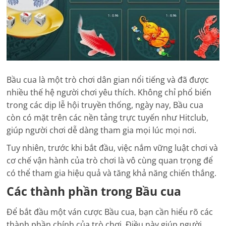
Bầu cua là một trò chơi dân gian nổi tiếng và đã được
nhiều thế hệ người chơi yêu thích. Không chỉ phổ biến
trong các dịp lễ hội truyền thống, ngày nay, Bầu cua
còn có mặt trên các nền tảng trực tuyến như Hitclub,
giúp người chơi dễ dàng tham gia mọi lúc mọi nơi.
Tuy nhiên, trước khi bắt đầu, việc nắm vững luật chơi và
cơ chế vận hành của trò chơi là vô cùng quan trọng để
có thể tham gia hiệu quả và tăng khả năng chiến thắng.
Các thành phần trong Bầu cua
Để bắt đầu một ván cược Bầu cua, bạn cần hiểu rõ các
thành phần chính của trò chơi. Điều này giúp người