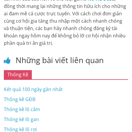
đồng thời mang lại những thông tin hữu ích cho những
ai đam mê cá cược trực tuyến. Với cách chơi đơn giản
cùng cơ hội gia tăng thu nhập một cách nhanh chóng
và thuận tiện, các bạn hãy nhanh chóng đăng ký tài
khoản ngay hôm nay để không bỏ lỡ cơ hội nhận nhiều
phần quà tri ân giá trị.
Những bài viết liên quan
Thống Kê
Kết quả 100 ngày gần nhất
Thống kê GĐB
Thống kê lô câm
Thống kê lô gan
Thống kê lô rơi