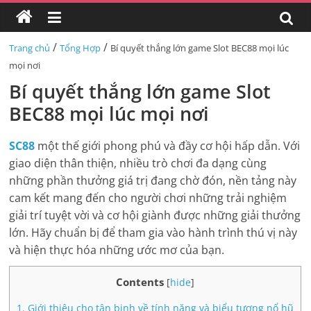
/
/
Trang chủ
Tổng Hợp
Bí quyết thắng lớn game Slot BEC88 mọi lúc
mọi nơi
Bí quyết thắng lớn game Slot
BEC88 mọi lúc mọi nơi
SC88
một thế giới phong phú và đầy cơ hội hấp dẫn. Với
giao diện thân thiện, nhiều trò chơi đa dạng cùng
những phần thưởng giá trị đang chờ đón, nền tảng này
cam kết mang đến cho người chơi những trải nghiệm
giải trí tuyệt vời và cơ hội giành được những giải thưởng
lớn. Hãy chuẩn bị để tham gia vào hành trình thú vị này
và hiện thực hóa những ước mơ của bạn.
Contents
[
hide
]
1.
Giới thiệu cho tân binh về tính năng và biểu tượng nổ hũ