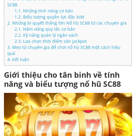
SC88
1.1.
Những tính năng cơ bản
1.2.
Biểu tượng quyền lực đặc biệt
2.
Những bí quyết thắng lớn Nổ hũ SC88 từ các chuyên gia
2.1.
Nắm vững quy tắc cơ bản
2.2.
Kỹ năng quản lý ngân sách
2.3.
Lựa chọn thời điểm săn Jackpot
3.
Mẹo từ chuyên gia để chơi nổ hũ SC88 một cách hiệu
quả
4.
Kết luận
Giới thiệu cho tân binh về tính
năng và biểu tượng nổ hũ SC88