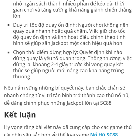
nhỏ ngân sách thành nhiều phần để kéo dài thời
gian chơi và tăng cường khả năng giành chiến thắng
lớn.
Duy trì tốc độ quay ổn định: Người chơi không nên
quay quá nhanh hoặc quá chậm. Việc giữ cho tốc
độ quay ổn định và linh hoạt điều chỉnh theo tình
hình sẽ giúp săn Jackpot một cách hiệu quả hơn.
Chọn thời điểm dừng hợp lý: Quyết định khi nào
dừng quay là yếu tố quan trọng. Thông thường, việc
dừng lại khoảng 2-4 giây trước khi vòng quay kết
thúc sẽ giúp người mới nâng cao khả năng trúng
thưởng.
Nếu nắm vững những bí quyết này, bạn chắc chắn sẽ
nhanh chóng từ vị trí tân binh trở thành cao thủ nổ hũ,
dễ dàng chinh phục những Jackpot lớn tại SC88.
Kết luận
Hy vọng rằng bài viết này đã cung cấp cho các game thủ
cái nhìn sâu sắc hơn về thể loại game
Nổ Hũ SC88
,