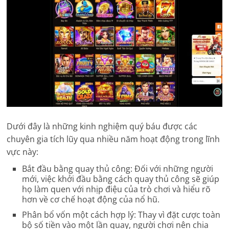
Dưới đây là những kinh nghiệm quý báu được các
chuyên gia tích lũy qua nhiều năm hoạt động trong lĩnh
vực này:
Bắt đầu bằng quay thủ công: Đối với những người
mới, việc khởi đầu bằng cách quay thủ công sẽ giúp
họ làm quen với nhịp điệu của trò chơi và hiểu rõ
hơn về cơ chế hoạt động của nổ hũ.
Phân bổ vốn một cách hợp lý: Thay vì đặt cược toàn
bộ số tiền vào một lần quay, người chơi nên chia