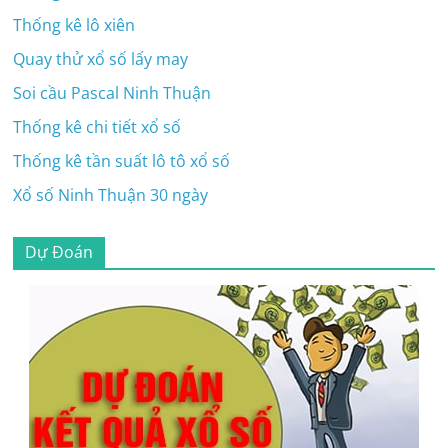
Thống kê lô xiên
Quay thử xổ số lấy may
Soi cầu Pascal Ninh Thuận
Thống kê chi tiết xổ số
Thống kê tần suất lô tô xổ số
Xổ số Ninh Thuận 30 ngày
Dự Đoán