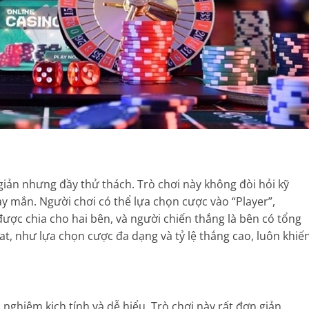
giản nhưng đầy thử thách. Trò chơi này không đòi hỏi kỹ
 mắn. Người chơi có thể lựa chọn cược vào “Player”,
 được chia cho hai bên, và người chiến thắng là bên có tổng
at, như lựa chọn cược đa dạng và tỷ lệ thắng cao, luôn khiế
ghiệm kịch tính và dễ hiểu. Trò chơi này rất đơn giản