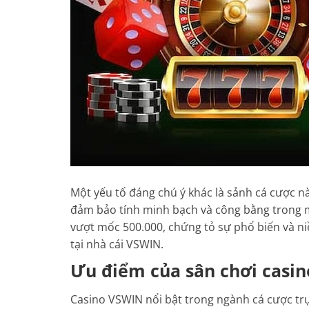
Một yếu tố đáng chú ý khác là sảnh cá cược 
đảm bảo tính minh bạch và công bằng trong m
vượt mốc 500.000, chứng tỏ sự phổ biến và 
tại nhà cái VSWIN.
Ưu điểm của sân chơi casin
Casino VSWIN nổi bật trong ngành cá cược tr