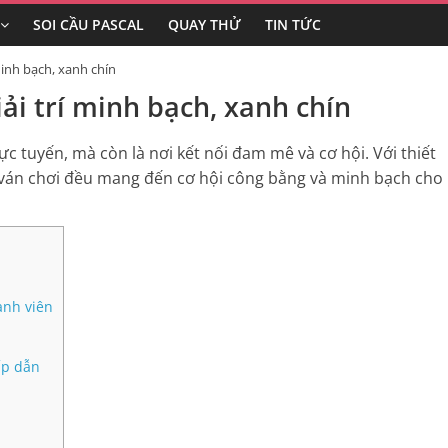
SOI CẦU PASCAL
QUAY THỬ
TIN TỨC
minh bạch, xanh chín
ải trí minh bạch, xanh chín
rực tuyến, mà còn là nơi kết nối đam mê và cơ hội. Với thiết
 ván chơi đều mang đến cơ hội công bằng và minh bạch cho
ành viên
ấp dẫn