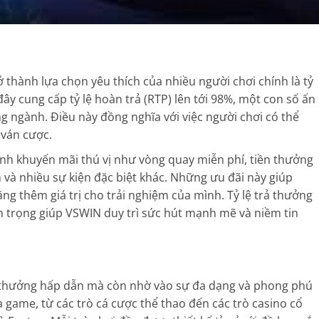
 thành lựa chọn yêu thích của nhiều người chơi chính là tỷ
 đây cung cấp tỷ lệ hoàn trả (RTP) lên tới 98%, một con số ấn
ng ngành. Điều này đồng nghĩa với việc người chơi có thể
 ván cược.
nh khuyến mãi thú vị như vòng quay miễn phí, tiền thưởng
và nhiều sự kiện đặc biệt khác. Những ưu đãi này giúp
ăng thêm giá trị cho trải nghiệm của mình. Tỷ lệ trả thưởng
n trọng giúp VSWIN duy trì sức hút mạnh mẽ và niềm tin
rả thưởng hấp dẫn mà còn nhờ vào sự đa dạng và phong phú
a game, từ các trò cá cược thể thao đến các trò casino cổ