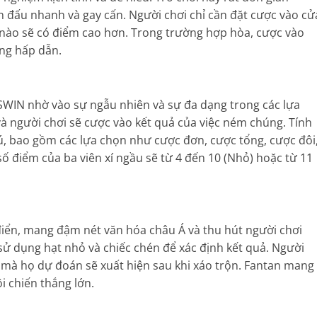
án đấu nhanh và gay cấn. Người chơi chỉ cần đặt cược vào cử
nào sẽ có điểm cao hơn. Trong trường hợp hòa, cược vào
ng hấp dẫn.
VSWIN nhờ vào sự ngẫu nhiên và sự đa dạng trong các lựa
và người chơi sẽ cược vào kết quả của việc ném chúng. Tính
hú, bao gồm các lựa chọn như cược đơn, cược tổng, cược đôi
ố điểm của ba viên xí ngầu sẽ từ 4 đến 10 (Nhỏ) hoặc từ 11
điển, mang đậm nét văn hóa châu Á và thu hút người chơi
sử dụng hạt nhỏ và chiếc chén để xác định kết quả. Người
) mà họ dự đoán sẽ xuất hiện sau khi xáo trộn. Fantan mang
 chiến thắng lớn.