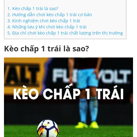
1.
Kèo chấp 1 trái là sao?
2.
Hướng dẫn chơi kèo chấp 1 trái cơ bản
3.
Kinh nghiệm chơi kèo chấp 1 trái
4.
Những lưu ý khi chơi kèo chấp 1 trái
5.
Địa chỉ chơi kèo chấp 1 trái chất lượng trên thị trường
Kèo chấp 1 trái là sao?