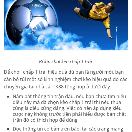
Bí kíp chơi kèo chấp 1 trái
Để chơi chấp 1 trái hiệu quả dù bạn là người mới, bạn
cần bỏ túi một số kinh nghiệm chơi kèo hiệu quả do các
chuyên gia tại nhà cái TK88 tổng hợp ở dưới đây:
Nắm bắt thông tin trận đấu, nếu bạn chưa tìm hiểu
điều này mà đã chọn kèo chấp 1 trái thì nếu thua
cũng là điều xứng đáng. Việc có nên áp dụng kiểu
cược này không trước tiên phải hiểu được bản chất
trận đó có thích hợp để dùng.
Đọc thông tin cơ bản trên báo, tại các trạng mạng