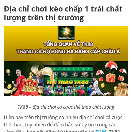
Địa chỉ chơi kèo chấp 1 trái chất
lượng trên thị trường
TK88 – địa chỉ chơi cá cược thể thao chất lượng
Hiện nay trên thị trường có nhiều địa chỉ chơi cá cược
thể thao, tuy nhiên để đảm bảo sự uy tín trong các