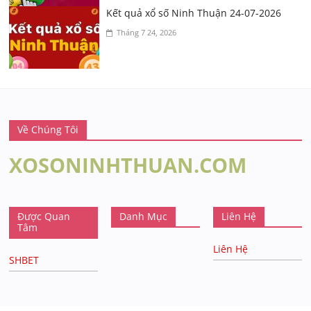
Kết quả xổ số Ninh Thuận 24-07-2026
Tháng 7 24, 2026
Về Chúng Tôi
XOSONINHTHUAN.COM
Được Quan
Danh Mục
Liên Hệ
Tâm
Liên Hệ
SHBET