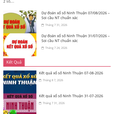
2 số,...
Dự đoán xổ số Ninh Thuận 07/08/2026 –
Soi cầu NT chuẩn xác
Tháng 7 31, 2026
Dự đoán xổ số Ninh Thuận 31/07/2026 –
Soi cầu NT chuẩn xác
Tháng 7 24, 2026
Kết Quả
Kết quả xổ số Ninh Thuận 07-08-2026
Tháng 8 7, 2026
Kết quả xổ số Ninh Thuận 31-07-2026
Tháng 7 31, 2026