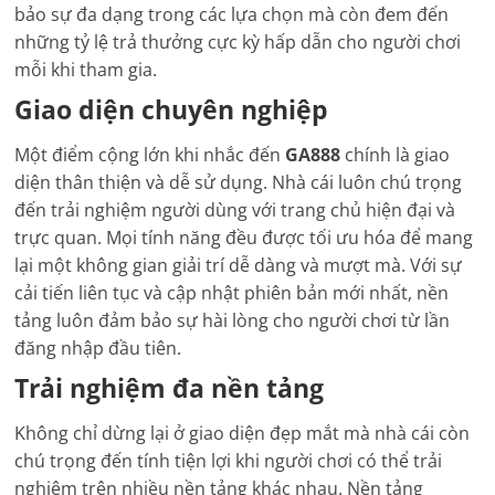
bảo sự đa dạng trong các lựa chọn mà còn đem đến
những tỷ lệ trả thưởng cực kỳ hấp dẫn cho người chơi
mỗi khi tham gia.
Giao diện chuyên nghiệp
Một điểm cộng lớn khi nhắc đến
GA888
chính là giao
diện thân thiện và dễ sử dụng. Nhà cái luôn chú trọng
đến trải nghiệm người dùng với trang chủ hiện đại và
trực quan. Mọi tính năng đều được tối ưu hóa để mang
lại một không gian giải trí dễ dàng và mượt mà. Với sự
cải tiến liên tục và cập nhật phiên bản mới nhất, nền
tảng luôn đảm bảo sự hài lòng cho người chơi từ lần
đăng nhập đầu tiên.
Trải nghiệm đa nền tảng
Không chỉ dừng lại ở giao diện đẹp mắt mà nhà cái còn
chú trọng đến tính tiện lợi khi người chơi có thể trải
nghiệm trên nhiều nền tảng khác nhau. Nền tảng