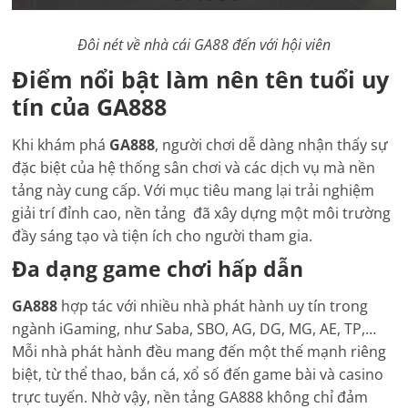
Đôi nét về nhà cái GA88 đến với hội viên
Điểm nổi bật làm nên tên tuổi uy
tín của GA888
Khi khám phá
GA888
, người chơi dễ dàng nhận thấy sự
đặc biệt của hệ thống sân chơi và các dịch vụ mà nền
tảng này cung cấp. Với mục tiêu mang lại trải nghiệm
giải trí đỉnh cao, nền tảng đã xây dựng một môi trường
đầy sáng tạo và tiện ích cho người tham gia.
Đa dạng game chơi hấp dẫn
GA888
hợp tác với nhiều nhà phát hành uy tín trong
ngành iGaming, như Saba, SBO, AG, DG, MG, AE, TP,…
Mỗi nhà phát hành đều mang đến một thế mạnh riêng
biệt, từ thể thao, bắn cá, xổ số đến game bài và casino
trực tuyến. Nhờ vậy, nền tảng GA888 không chỉ đảm