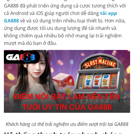
GA888 đã phát triển ứng dụng cá cược tương thích với
cả Android và iOS giúp người chơi dễ dàng
tải app
GA888
về và sử dụng trên nhiều loại thiết bị. Hơn nữa,
ứng dụng được tối ưu dung lượng để tải nhanh và
không chiếm quá nhiều bộ nhớ mang lại trải nghiệm
mượt mà dù bạn ở đâu.
Khách hàng có thể trải nghiệm ưu điểm vượt trội tại GA888