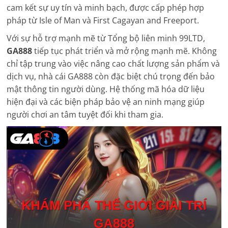
cam kết sự uy tín và minh bạch, được cấp phép hợp
pháp từ Isle of Man và First Cagayan and Freeport.
Với sự hỗ trợ mạnh mẽ từ Tổng bộ liên minh 99LTD,
GA888
tiếp tục phát triển và mở rộng mạnh mẽ. Không
chỉ tập trung vào việc nâng cao chất lượng sản phẩm và
dịch vụ, nhà cái GA888 còn đặc biệt chú trọng đến bảo
mật thông tin người dùng. Hệ thống mã hóa dữ liệu
hiện đại và các biện pháp bảo vệ an ninh mạng giúp
người chơi an tâm tuyệt đối khi tham gia.