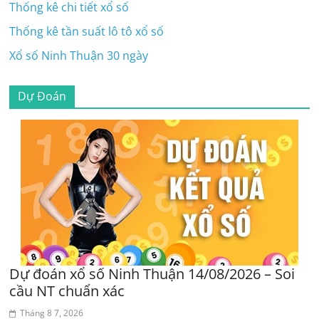
Thống kê chi tiết xổ số
Thống kê tần suất lô tô xổ số
Xổ số Ninh Thuận 30 ngày
Dự Đoán
Dự đoán xổ số Ninh Thuận 14/08/2026 – Soi
cầu NT chuẩn xác
Tháng 8 7, 2026