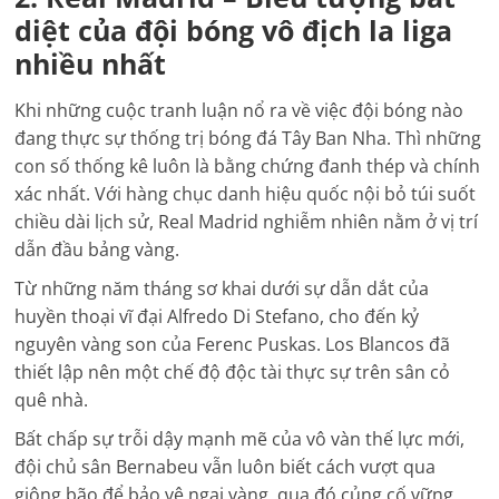
diệt của đội bóng vô địch la liga
nhiều nhất
Khi những cuộc tranh luận nổ ra về việc đội bóng nào
đang thực sự thống trị bóng đá Tây Ban Nha. Thì những
con số thống kê luôn là bằng chứng đanh thép và chính
xác nhất. Với hàng chục danh hiệu quốc nội bỏ túi suốt
chiều dài lịch sử, Real Madrid nghiễm nhiên nằm ở vị trí
dẫn đầu bảng vàng.
Từ những năm tháng sơ khai dưới sự dẫn dắt của
huyền thoại vĩ đại Alfredo Di Stefano, cho đến kỷ
nguyên vàng son của Ferenc Puskas. Los Blancos đã
thiết lập nên một chế độ độc tài thực sự trên sân cỏ
quê nhà.
Bất chấp sự trỗi dậy mạnh mẽ của vô vàn thế lực mới,
đội chủ sân Bernabeu vẫn luôn biết cách vượt qua
giông bão để bảo vệ ngai vàng, qua đó củng cố vững