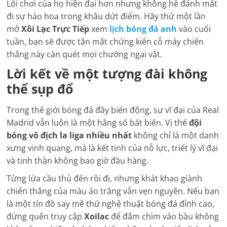
Lối chơi của họ hiện đại hơn nhưng không hề đánh mất
đi sự hào hoa trong khâu dứt điểm. Hãy thử một lần
mở
Xôi Lạc Trực Tiếp
xem
lịch bóng đá anh
vào cuối
tuần, bạn sẽ được tận mắt chứng kiến cỗ máy chiến
thắng này càn quét mọi chướng ngại vật.
Lời kết về một tượng đài không
thể sụp đổ
Trong thế giới bóng đá đầy biến động, sự vĩ đại của Real
Madrid vẫn luôn là một hằng số bất biến. Vị thế
đội
bóng vô địch la liga nhiều nhất
không chỉ là một danh
xưng vinh quang, mà là kết tinh của nỗ lực, triết lý vĩ đại
và tinh thần không bao giờ đầu hàng.
Từng lứa cầu thủ đến rồi đi, nhưng khát khao giành
chiến thắng của màu áo trắng vẫn vẹn nguyên. Nếu bạn
là một tín đồ say mê thứ nghệ thuật bóng đá đỉnh cao,
đừng quên truy cập
Xoilac
để đắm chìm vào bầu không