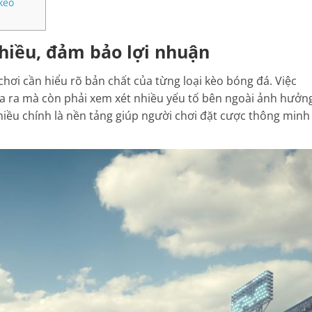
kèo
chiều, đảm bảo lợi nhuận
hơi cần hiểu rõ bản chất của từng loại kèo bóng đá. Việc
đưa ra mà còn phải xem xét nhiều yếu tố bên ngoài ảnh hưởn
chiều chính là nền tảng giúp người chơi đặt cược thông minh