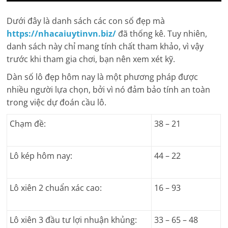
Dưới đây là danh sách các con số đẹp mà
https://nhacaiuytinvn.biz/
đã thống kê. Tuy nhiên,
danh sách này chỉ mang tính chất tham khảo, vì vậy
trước khi tham gia chơi, bạn nên xem xét kỹ.
Dàn số lô đẹp hôm nay là một phương pháp được
nhiều người lựa chọn, bởi vì nó đảm bảo tính an toàn
trong việc dự đoán cầu lô.
Chạm đề:
38 – 21
Lô kép hôm nay:
44 – 22
Lô xiên 2 chuẩn xác cao:
16 – 93
Lô xiên 3 đầu tư lợi nhuận khủng:
33 – 65 – 48