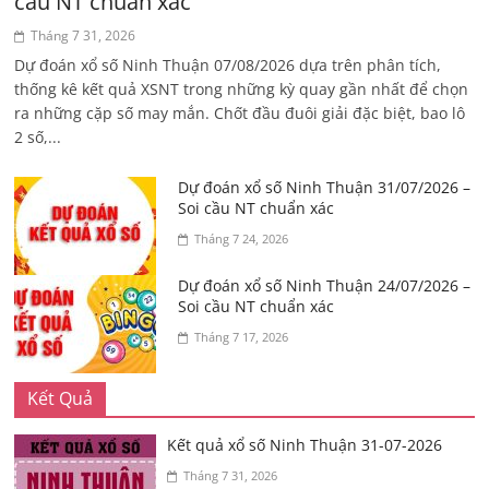
cầu NT chuẩn xác
Tháng 7 31, 2026
Dự đoán xổ số Ninh Thuận 07/08/2026 dựa trên phân tích,
thống kê kết quả XSNT trong những kỳ quay gần nhất để chọn
ra những cặp số may mắn. Chốt đầu đuôi giải đặc biệt, bao lô
2 số,...
Dự đoán xổ số Ninh Thuận 31/07/2026 –
Soi cầu NT chuẩn xác
Tháng 7 24, 2026
Dự đoán xổ số Ninh Thuận 24/07/2026 –
Soi cầu NT chuẩn xác
Tháng 7 17, 2026
Kết Quả
Kết quả xổ số Ninh Thuận 31-07-2026
Tháng 7 31, 2026