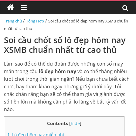
/
/
Trang chủ
Tổng Hợp
Soi cầu chốt số lô đẹp hôm nay XSMB chuẩn
nhất từ cao thủ
Soi cầu chốt số lô đẹp hôm nay
XSMB chuẩn nhất từ cao thủ
Làm sao để có thể dự đoán được những con số may
mắn trong cầu
lô đẹp hôm nay
và có thể thắng nhiều
lượt chơi trong thời gian ngắn? Nếu bạn chưa biết cách
chơi, hãy tham khảo ngay những gợi ý dưới đây. Tôi
chắc chắn rằng bạn sẽ có thể tham gia và giành được
số tiền lớn mà không cần phải lo lắng về bất kỳ vấn đề
nào.
Contents
[
hide
]
1.
Lô đẹp hôm nay miễn phí