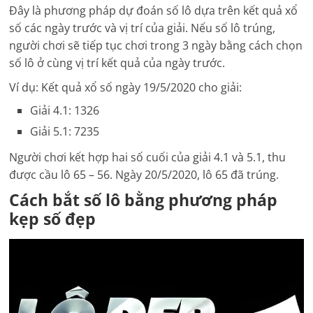
Đây là phương pháp dự đoán số lô dựa trên kết quả xổ
số các ngày trước và vị trí của giải. Nếu số lô trúng,
người chơi sẽ tiếp tục chơi trong 3 ngày bằng cách chọn
số lô ở cùng vị trí kết quả của ngày trước.
Ví dụ: Kết quả xổ số ngày 19/5/2020 cho giải:
Giải 4.1: 1326
Giải 5.1: 7235
Người chơi kết hợp hai số cuối của giải 4.1 và 5.1, thu
được cầu lô 65 – 56. Ngày 20/5/2020, lô 65 đã trúng.
Cách bắt số lô bằng phương pháp
kẹp số đẹp