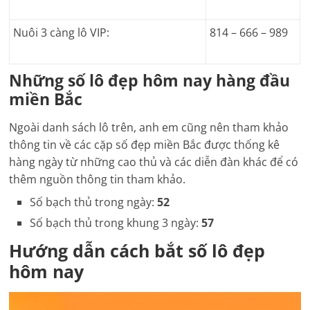
Nuôi 3 càng lô VIP:
814 – 666 – 989
Những số lô đẹp hôm nay hàng đầu
miền Bắc
Ngoài danh sách lô trên, anh em cũng nên tham khảo
thông tin về các cặp số đẹp miền Bắc được thống kê
hàng ngày từ những cao thủ và các diễn đàn khác để có
thêm nguồn thông tin tham khảo.
Số bạch thủ trong ngày:
52
Số bạch thủ trong khung 3 ngày:
57
Hướng dẫn cách bắt số lô đẹp
hôm nay