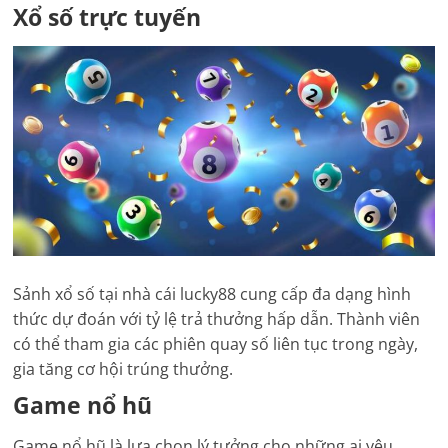
Xổ số trực tuyến
Sảnh xổ số tại nhà cái lucky88 cung cấp đa dạng hình
thức dự đoán với tỷ lệ trả thưởng hấp dẫn. Thành viên
có thể tham gia các phiên quay số liên tục trong ngày,
gia tăng cơ hội trúng thưởng.
Game nổ hũ
Game nổ hũ là lựa chọn lý tưởng cho những ai yêu