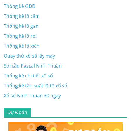
Thống kê GĐB
Thống kê lô câm
Thống kê lô gan
Thống kê lô rơi
Thống kê lô xiên
Quay thử xổ số lấy may
Soi cầu Pascal Ninh Thuận
Thống kê chi tiết xổ số
Thống kê tần suất lô tô xổ số
Xổ số Ninh Thuận 30 ngày
Dự Đoán