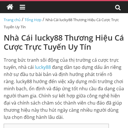
/
/
Trang chủ
Tổng Hợp
Nhà Cái lucky88 Thương Hiệu Cá Cược Trực
Tuyến Uy Tín
Nhà Cái lucky88 Thương Hiệu Cá
Cược Trực Tuyến Uy Tín
Trong bức tranh sôi động của thị trường cá cược trực
tuyến, nhà cái
lucky88
đang dần tạo dựng dấu ấn riêng
nhờ sự đầu tư bài bản và định hướng phát triển rõ
ràng. lucky88 hướng đến việc xây dựng môi trường chơi
minh bạch, ổn định và đáp ứng tốt nhu cầu đa dạng của
người tham gia. Chính sự kết hợp giữa công nghệ hiện
đại và chính sách chăm sóc thành viên chu đáo đã giúp
thương hiệu này thu hút ngày càng nhiều người dùng
lựa chọn đồng hành lâu dài.