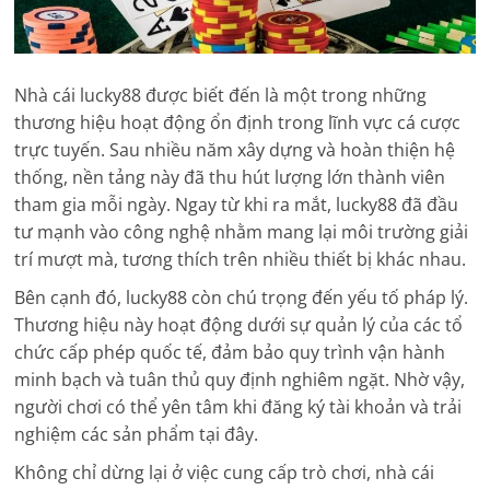
Nhà cái lucky88 được biết đến là một trong những
thương hiệu hoạt động ổn định trong lĩnh vực cá cược
trực tuyến. Sau nhiều năm xây dựng và hoàn thiện hệ
thống, nền tảng này đã thu hút lượng lớn thành viên
tham gia mỗi ngày. Ngay từ khi ra mắt, lucky88 đã đầu
tư mạnh vào công nghệ nhằm mang lại môi trường giải
trí mượt mà, tương thích trên nhiều thiết bị khác nhau.
Bên cạnh đó, lucky88 còn chú trọng đến yếu tố pháp lý.
Thương hiệu này hoạt động dưới sự quản lý của các tổ
chức cấp phép quốc tế, đảm bảo quy trình vận hành
minh bạch và tuân thủ quy định nghiêm ngặt. Nhờ vậy,
người chơi có thể yên tâm khi đăng ký tài khoản và trải
nghiệm các sản phẩm tại đây.
Không chỉ dừng lại ở việc cung cấp trò chơi, nhà cái