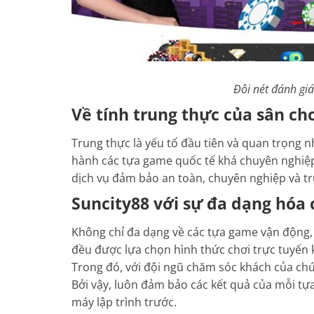
Đôi nét đánh gi
Về tính trung thực của sân ch
Trung thực là yếu tố đầu tiên và quan trọng nh
hành các tựa game quốc tế khá chuyên nghiệp.
dịch vụ đảm bảo an toàn, chuyên nghiệp và tr
Suncity88 với sự đa dạng hóa
Không chỉ đa dạng về các tựa game vận động, t
đều được lựa chọn hình thức chơi trực tuyến 
Trong đó, với đội ngũ chăm sóc khách của chún
Bởi vậy, luôn đảm bảo các kết quả của mỗi t
máy lập trình trước.