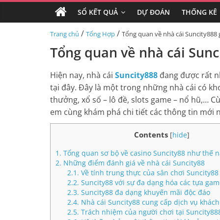
SỔ KẾT QUẢ
DỰ ĐOÁN
THỐNG KÊ
/
/
Trang chủ
Tổng Hợp
Tổng quan về nhà cái Suncity888 gi
Tổng quan về nhà cái Sunci
Hiện nay,
nhà cái
Suncity888
đang được rất n
tại đây. Đây là một trong những nhà cái có kh
thưởng, xổ số – lô đề, slots game – nổ hũ,… 
em cùng khám phá chi tiết các thông tin mới n
Contents
[
hide
]
1.
Tổng quan sơ bộ về casino Suncity88 như thế n
2.
Những điểm đánh giá về nhà cái Suncity88
2.1.
Về tính trung thực của sân chơi Suncity88
2.2.
Suncity88 với sự đa dạng hóa các tựa gam
2.3.
Suncity88 đa dạng khuyến mãi độc đáo
2.4.
Nhà cái Suncity88 cung cấp dịch vụ khách 
2.5.
Trách nhiệm của người chơi tại Suncity88