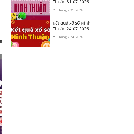
Thuận 31-07-2026
Tháng 7 31, 2026
Kết quả xổ số Ninh
Thuận 24-07-2026
Tháng 7 24, 2026