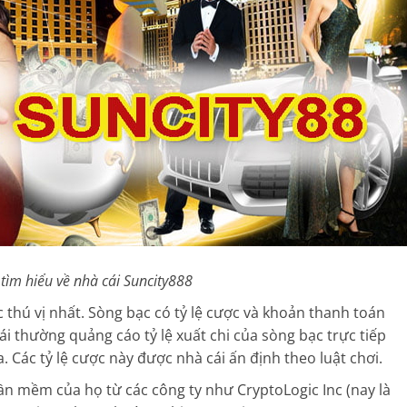
 tìm hiểu về nhà cái Suncity888
thú vị nhất. Sòng bạc có tỷ lệ cược và khoản thanh toán
ái thường quảng cáo tỷ lệ xuất chi của sòng bạc trực tiếp
 Các tỷ lệ cược này được nhà cái ấn định theo luật chơi.
n mềm của họ từ các công ty như CryptoLogic Inc (nay là