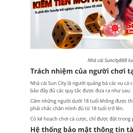
Nhà cái Suncity888 lu
Trách nhiệm của người chơi tạ
Nhà cái Sun City là người quảng bá các vụ cá 
bảo đầy đủ các quy tắc được đưa ra như sau:
Cấm những người dưới 18 tuổi không được tha
phải chắc chắn mình đủ từ 18 tuổi trở lên.
Có kế hoạch chơi cá cược, chỉ được đặt trong
Hệ thống bảo mật thông tin t