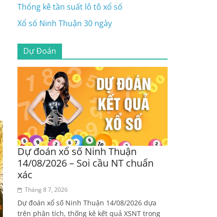
Thống kê tần suất lô tô xổ số
Xổ số Ninh Thuận 30 ngày
Dự Đoán
Dự đoán xổ số Ninh Thuận
14/08/2026 – Soi cầu NT chuẩn
xác
Tháng 8 7, 2026
Dự đoán xổ số Ninh Thuận 14/08/2026 dựa
trên phân tích, thống kê kết quả XSNT trong