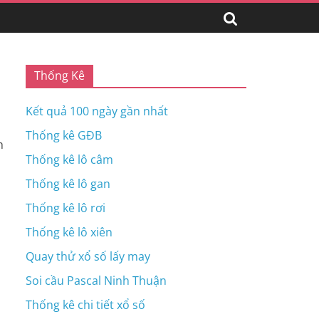
Thống Kê
Kết quả 100 ngày gần nhất
i
Thống kê GĐB
h
Thống kê lô câm
Thống kê lô gan
Thống kê lô rơi
Thống kê lô xiên
Quay thử xổ số lấy may
Soi cầu Pascal Ninh Thuận
Thống kê chi tiết xổ số