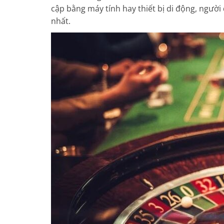
cập bằng máy tính hay thiết bị di động, người
nhất.