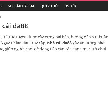
SOI CẦU PASCAL
QUAY THỬ
TIN TỨC
8
à cái da88
 trí trực tuyến được xây dựng bài bản, hướng đến sự thuậ
 Ngay từ lần đầu truy cập,
nhà cái da88
gây ấn tượng nhờ
ọc, giúp người chơi dễ dàng tiếp cận các danh mục trò chơi