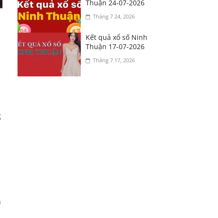
Thuận 24-07-2026
Tháng 7 24, 2026
Kết quả xổ số Ninh
Thuận 17-07-2026
Tháng 7 17, 2026
g
h