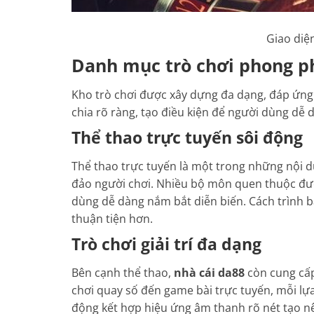
Giao diệ
Danh mục trò chơi phong p
Kho trò chơi được xây dựng đa dạng, đáp ứng 
chia rõ ràng, tạo điều kiện để người dùng dễ 
Thể thao trực tuyến sôi động
Thể thao trực tuyến là một trong những nội d
đảo người chơi. Nhiều bộ môn quen thuộc được
dùng dễ dàng nắm bắt diễn biến. Cách trình b
thuận tiện hơn.
Trò chơi giải trí đa dạng
Bên cạnh thể thao,
nhà cái da88
còn cung cấp 
chơi quay số đến game bài trực tuyến, mỗi lựa 
động kết hợp hiệu ứng âm thanh rõ nét tạo nên