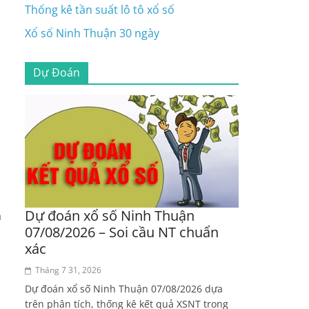
Thống kê tần suất lô tô xổ số
Xổ số Ninh Thuận 30 ngày
Dự Đoán
Dự đoán xổ số Ninh Thuận
à
07/08/2026 – Soi cầu NT chuẩn
xác
Tháng 7 31, 2026
Dự đoán xổ số Ninh Thuận 07/08/2026 dựa
trên phân tích, thống kê kết quả XSNT trong