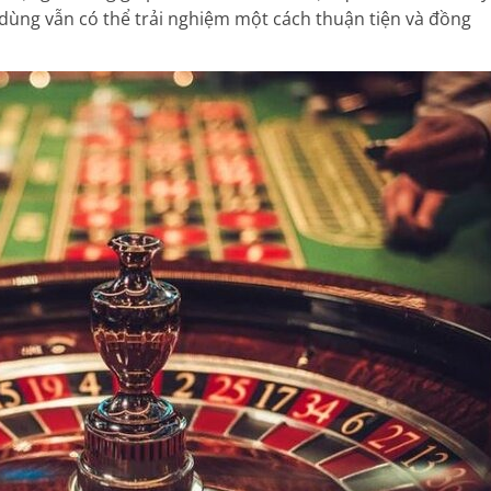
 dùng vẫn có thể trải nghiệm một cách thuận tiện và đồng